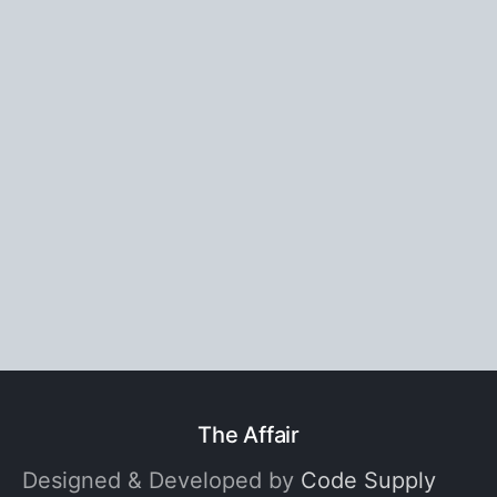
The Affair
Designed & Developed by
Code Supply