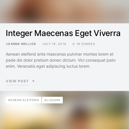
Integer Maecenas Eget Viverra
1K SHARES
JOANNA WELLICK
JULY 18, 2018
Aenean eleifend ante maecenas pulvinar montes lorem et
pede dis dolor pretium donec dictum. Vici consequat justo
enim. Venenatis eget adipiscing luctus lorem.
VIEW POST
AENEAN ELEIFEND
ALIQUAM