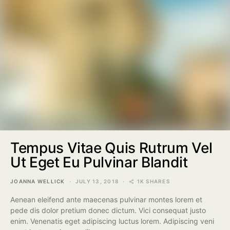
Tempus Vitae Quis Rutrum Vel
Ut Eget Eu Pulvinar Blandit
1K SHARES
JOANNA WELLICK
JULY 13, 2018
Aenean eleifend ante maecenas pulvinar montes lorem et
pede dis dolor pretium donec dictum. Vici consequat justo
enim. Venenatis eget adipiscing luctus lorem. Adipiscing veni