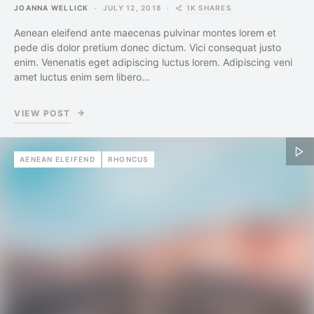
1K SHARES
JOANNA WELLICK
JULY 12, 2018
Aenean eleifend ante maecenas pulvinar montes lorem et
pede dis dolor pretium donec dictum. Vici consequat justo
enim. Venenatis eget adipiscing luctus lorem. Adipiscing veni
amet luctus enim sem libero…
VIEW POST
AENEAN ELEIFEND
RHONCUS