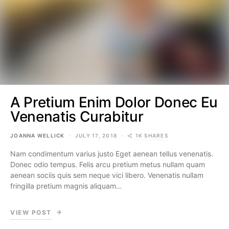
A Pretium Enim Dolor Donec Eu
Venenatis Curabitur
1K SHARES
JOANNA WELLICK
JULY 17, 2018
Nam condimentum varius justo Eget aenean tellus venenatis.
Donec odio tempus. Felis arcu pretium metus nullam quam
aenean sociis quis sem neque vici libero. Venenatis nullam
fringilla pretium magnis aliquam…
VIEW POST