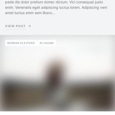
pede dis dolor pretium donec dictum. Vici consequat justo
enim. Venenatis eget adipiscing luctus lorem. Adipiscing veni
amet luctus enim sem libero…
VIEW POST
AENEAN ELEIFEND
ALIQUAM