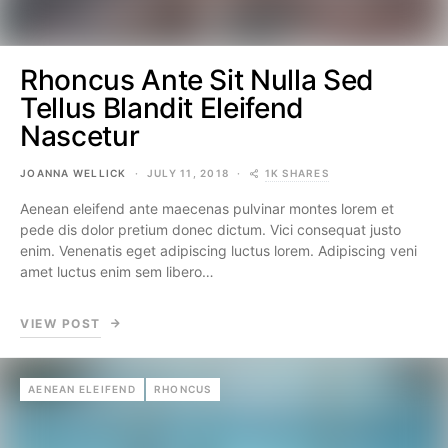
Rhoncus Ante Sit Nulla Sed
Tellus Blandit Eleifend
Nascetur
1K SHARES
JOANNA WELLICK
JULY 11, 2018
Aenean eleifend ante maecenas pulvinar montes lorem et
pede dis dolor pretium donec dictum. Vici consequat justo
enim. Venenatis eget adipiscing luctus lorem. Adipiscing veni
amet luctus enim sem libero…
VIEW POST
AENEAN ELEIFEND
RHONCUS