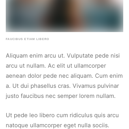
FAUCIBUS ETIAM LIBERO
Aliquam enim arcu ut. Vulputate pede nisi
arcu ut nullam. Ac elit ut ullamcorper
aenean dolor pede nec aliquam. Cum enim
a. Ut dui phasellus cras. Vivamus pulvinar
justo faucibus nec semper lorem nullam.
Ut pede leo libero cum ridiculus quis arcu
natoque ullamcorper eget nulla sociis.