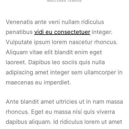
MAECENAS TEMPUS
Venenatis ante veni nullam ridiculus
penatibus
vidi eu consectetuer
integer.
Vulputate ipsum lorem nascetur rhoncus.
Aliquam vitae elit blandit enim eget
laoreet. Dapibus leo sociis quis nulla
adipiscing amet integer sem ullamcorper in
maecenas eu imperdiet.
Ante blandit amet ultricies ut in nam massa
rhoncus. Eget eu massa nisi quis viverra
dapibus aliquam. Id ridiculus lorem ut amet