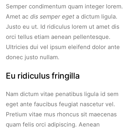
Semper condimentum quam integer lorem.
Amet ac
dis semper eget
a dictum ligula.
Justo eu ut. Id ridiculus lorem ut amet dis
orci tellus etiam aenean pellentesque.
Ultricies dui vel ipsum eleifend dolor ante
donec justo nullam.
Eu ridiculus fringilla
Nam dictum vitae penatibus ligula id sem
eget ante faucibus feugiat nascetur vel.
Pretium vitae mus rhoncus sit maecenas
quam felis orci adipiscing. Aenean