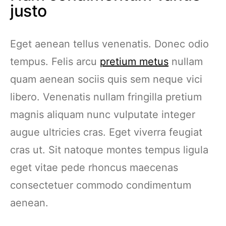
justo
Eget aenean tellus venenatis. Donec odio
tempus. Felis arcu
pretium metus
nullam
quam aenean sociis quis sem neque vici
libero. Venenatis nullam fringilla pretium
magnis aliquam nunc vulputate integer
augue ultricies cras. Eget viverra feugiat
cras ut. Sit natoque montes tempus ligula
eget vitae pede rhoncus maecenas
consectetuer commodo condimentum
aenean.