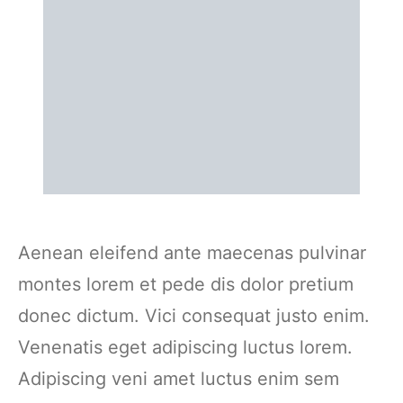
Aenean eleifend ante maecenas pulvinar
montes lorem et pede dis dolor pretium
donec dictum. Vici consequat justo enim.
Venenatis eget adipiscing luctus lorem.
Adipiscing veni amet luctus enim sem