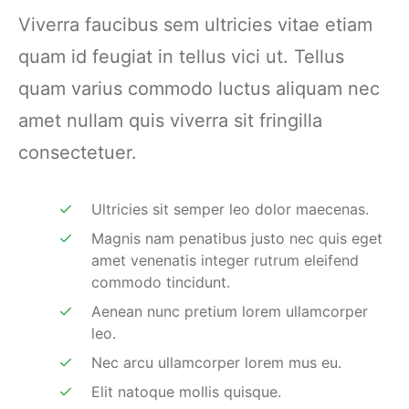
Viverra faucibus sem ultricies vitae etiam
quam id feugiat in tellus vici ut. Tellus
quam varius commodo luctus aliquam nec
amet nullam quis viverra sit fringilla
consectetuer.
Ultricies sit semper leo dolor maecenas.
Magnis nam penatibus justo nec quis eget
amet venenatis integer rutrum eleifend
commodo tincidunt.
Aenean nunc pretium lorem ullamcorper
leo.
Nec arcu ullamcorper lorem mus eu.
Elit natoque mollis quisque.