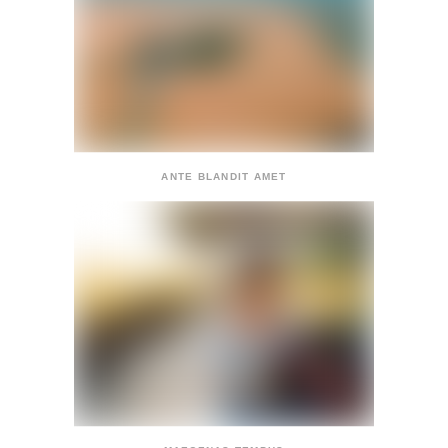
ANTE BLANDIT AMET