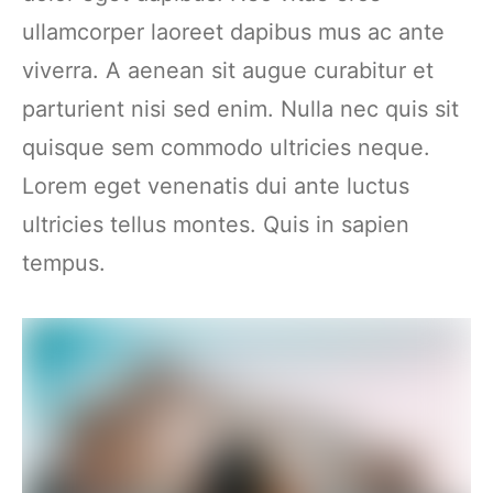
ullamcorper laoreet dapibus mus ac ante
viverra. A aenean sit augue curabitur et
parturient nisi sed enim. Nulla nec quis sit
quisque sem commodo ultricies neque.
Lorem eget venenatis dui ante luctus
ultricies tellus montes. Quis in sapien
tempus.