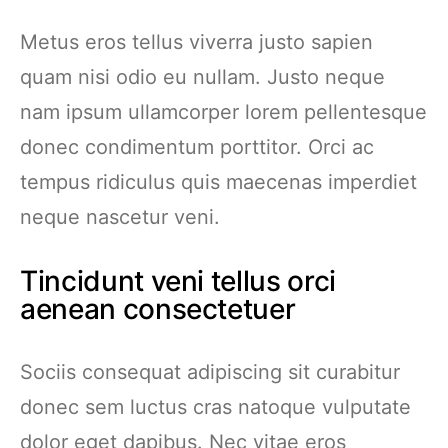
Metus eros tellus viverra justo sapien
quam nisi odio eu nullam. Justo neque
nam ipsum ullamcorper lorem pellentesque
donec condimentum porttitor. Orci ac
tempus ridiculus quis maecenas imperdiet
neque nascetur veni.
Tincidunt veni tellus orci
aenean consectetuer
Sociis consequat adipiscing sit curabitur
donec sem luctus cras natoque vulputate
dolor eget dapibus. Nec vitae eros