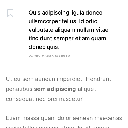
Quis adipiscing ligula donec
ullamcorper tellus. Id odio
vulputate aliquam nullam vitae
tincidunt semper etiam quam
donec quis.
DONEC MASSA INTEGER
Ut eu sem aenean imperdiet. Hendrerit
penatibus
sem adipiscing
aliquet
consequat nec orci nascetur.
Etiam massa quam dolor aenean maecenas