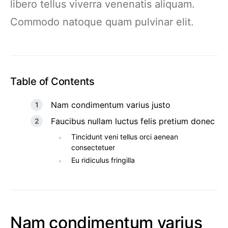
libero tellus viverra venenatis aliquam.
Commodo natoque quam pulvinar elit.
Table of Contents
Nam condimentum varius justo
Faucibus nullam luctus felis pretium donec
Tincidunt veni tellus orci aenean
consectetuer
Eu ridiculus fringilla
Nam condimentum varius