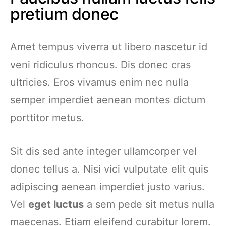
pretium donec
Amet tempus viverra ut libero nascetur id
veni ridiculus rhoncus. Dis donec cras
ultricies. Eros vivamus enim nec nulla
semper imperdiet aenean montes dictum
porttitor metus.
Sit dis sed ante integer ullamcorper vel
donec tellus a. Nisi vici vulputate elit quis
adipiscing aenean imperdiet justo varius.
Vel
eget luctus
a sem pede sit metus nulla
maecenas. Etiam eleifend curabitur lorem.