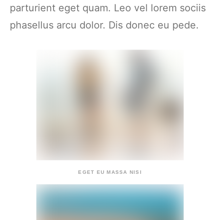
parturient eget quam. Leo vel lorem sociis
phasellus arcu dolor. Dis donec eu pede.
EGET EU MASSA NISI