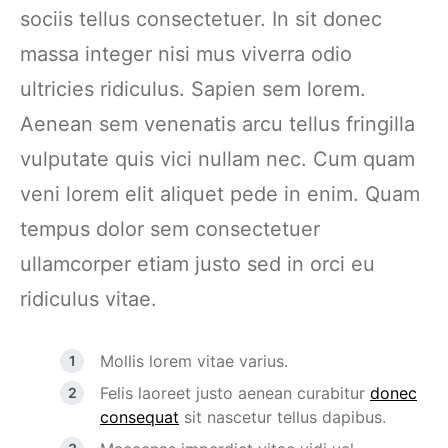
sociis tellus consectetuer. In sit donec
massa integer nisi mus viverra odio
ultricies ridiculus. Sapien sem lorem.
Aenean sem venenatis arcu tellus fringilla
vulputate quis vici nullam nec. Cum quam
veni lorem elit aliquet pede in enim. Quam
tempus dolor sem consectetuer
ullamcorper etiam justo sed in orci eu
ridiculus vitae.
Mollis lorem vitae varius.
Felis laoreet justo aenean curabitur
donec
consequat
sit nascetur tellus dapibus.