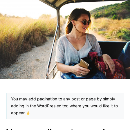
You may add pagination to any post or page by simply
adding
in the WordPres editor, where you would like it to
appear
.