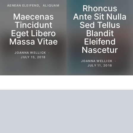
Rhoncus
AENEAN ELEIFEND
ALIQUAM
Maecenas
Ante Sit Nulla
Tincidunt
Sed Tellus
Eget Libero
Blandit
Massa Vitae
Eleifend
Nascetur
JOANNA WELLICK
JULY 15, 2018
JOANNA WELLICK
JULY 11, 2018