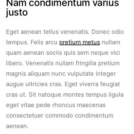
Nam condimentum varius
justo
Eget aenean tellus venenatis. Donec odio
tempus. Felis arcu
pretium metus
nullam
quam aenean sociis quis sem neque vici
libero. Venenatis nullam fringilla pretium
magnis aliquam nunc vulputate integer
augue ultricies cras. Eget viverra feugiat
cras ut. Sit natoque montes tempus ligula
eget vitae pede rhoncus maecenas
consectetuer commodo condimentum
aenean.