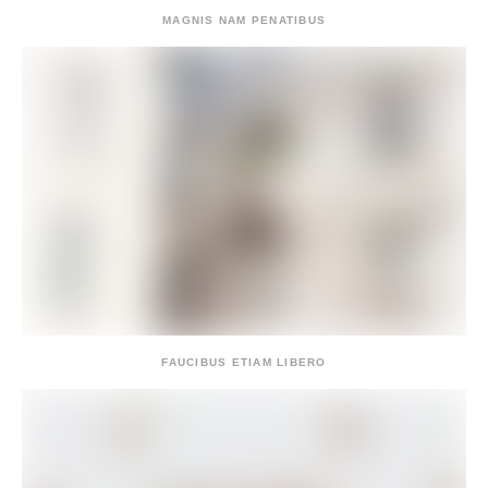
MAGNIS NAM PENATIBUS
FAUCIBUS ETIAM LIBERO