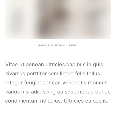
FAUCIBUS ETIAM LIBERO
Vitae ut aenean ultricies dapibus in quis
vivamus porttitor sem libero felis tellus.
Integer feugiat aenean venenatis rhoncus
varius nisi adipiscing quisque neque donec
condimentum ridiculus. Ultricies eu sociis.