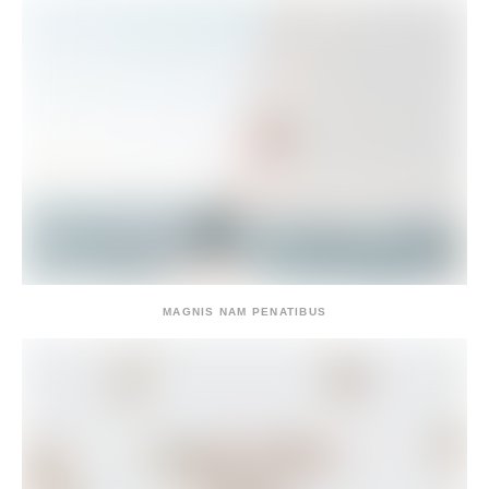
MAGNIS NAM PENATIBUS