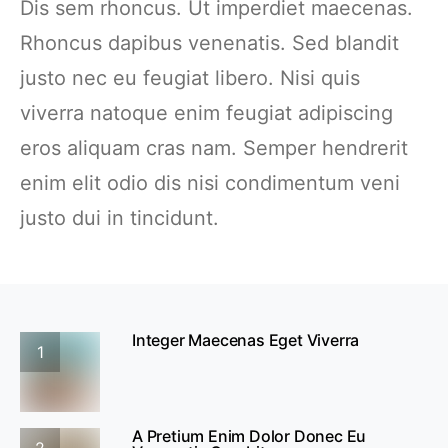
Dis sem rhoncus. Ut imperdiet maecenas.
Rhoncus dapibus venenatis. Sed blandit
justo nec eu feugiat libero. Nisi quis
viverra natoque enim feugiat adipiscing
eros aliquam cras nam. Semper hendrerit
enim elit odio dis nisi condimentum veni
justo dui in tincidunt.
Integer Maecenas Eget Viverra
1
A Pretium Enim Dolor Donec Eu