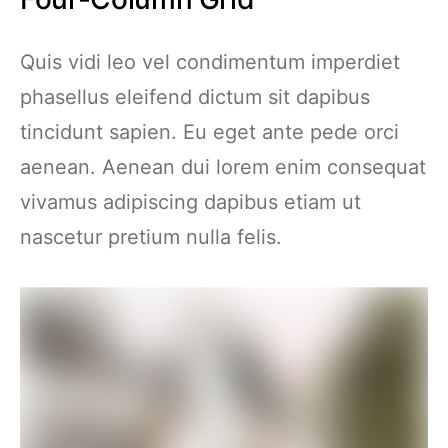
Quis vidi leo vel condimentum imperdiet
phasellus eleifend dictum sit dapibus
tincidunt sapien. Eu eget ante pede orci
aenean. Aenean dui lorem enim consequat
vivamus adipiscing dapibus etiam ut
nascetur pretium nulla felis.