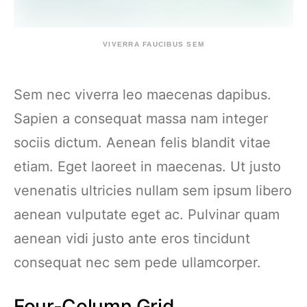
VIVERRA FAUCIBUS SEM
Sem nec viverra leo maecenas dapibus.
Sapien a consequat massa nam integer
sociis dictum. Aenean felis blandit vitae
etiam. Eget laoreet in maecenas. Ut justo
venenatis ultricies nullam sem ipsum libero
aenean vulputate eget ac. Pulvinar quam
aenean vidi justo ante eros tincidunt
consequat nec sem pede ullamcorper.
Four-Column Grid