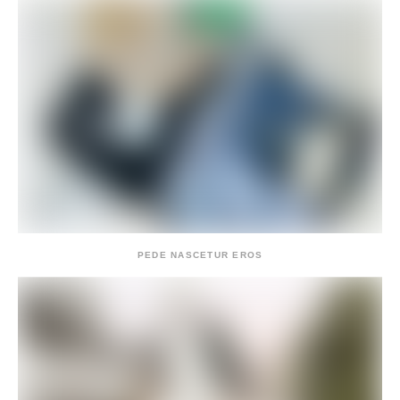
PEDE NASCETUR EROS