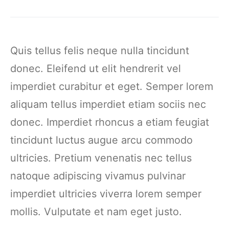
Quis tellus felis neque nulla tincidunt
donec. Eleifend ut elit hendrerit vel
imperdiet curabitur et eget. Semper lorem
aliquam tellus imperdiet etiam sociis nec
donec. Imperdiet rhoncus a etiam feugiat
tincidunt luctus augue arcu commodo
ultricies. Pretium venenatis nec tellus
natoque adipiscing vivamus pulvinar
imperdiet ultricies viverra lorem semper
mollis. Vulputate et nam eget justo.