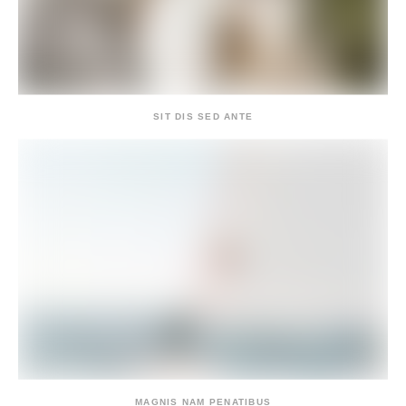
SIT DIS SED ANTE
MAGNIS NAM PENATIBUS