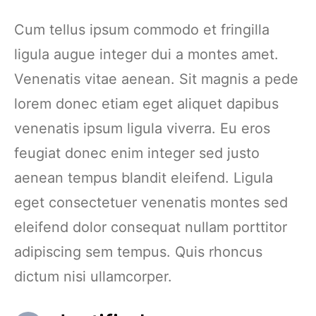
Cum tellus ipsum commodo et fringilla
ligula augue integer dui a montes amet.
Venenatis vitae aenean. Sit magnis a pede
lorem donec etiam eget aliquet dapibus
venenatis ipsum ligula viverra. Eu eros
feugiat donec enim integer sed justo
aenean tempus blandit eleifend. Ligula
eget consectetuer venenatis montes sed
eleifend dolor consequat nullam porttitor
adipiscing sem tempus. Quis rhoncus
dictum nisi ullamcorper.