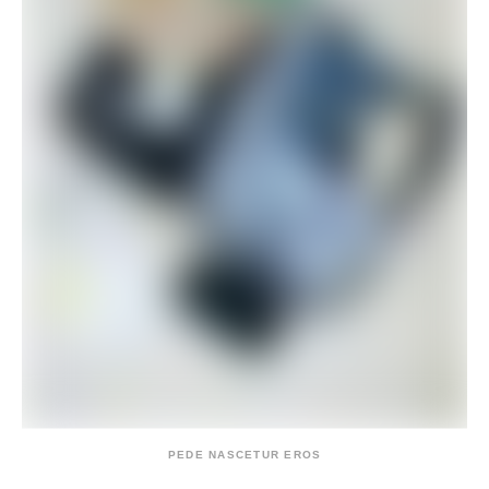
PEDE NASCETUR EROS