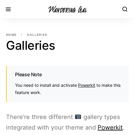
HOME
GALLERIES
Galleries
Please Note
You need to install and activate
Powerkit
to make this
feature work.
There’re three different
gallery types
integrated with your theme and
Powerkit
.