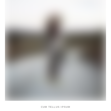
CUM TELLUS IPSUM