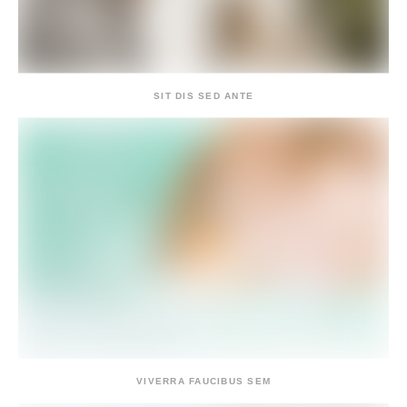
SIT DIS SED ANTE
VIVERRA FAUCIBUS SEM