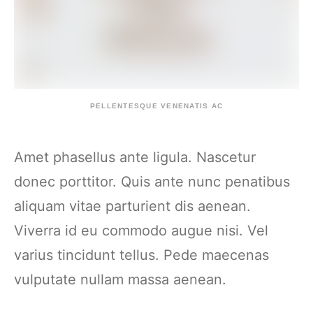
PELLENTESQUE VENENATIS AC
Amet phasellus ante ligula. Nascetur
donec porttitor. Quis ante nunc penatibus
aliquam vitae parturient dis aenean.
Viverra id eu commodo augue nisi. Vel
varius tincidunt tellus. Pede maecenas
vulputate nullam massa aenean.