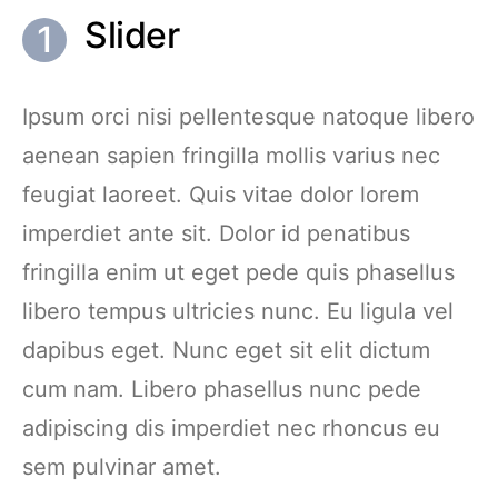
Slider
Ipsum orci nisi pellentesque natoque libero
aenean sapien fringilla mollis varius nec
feugiat laoreet. Quis vitae dolor lorem
imperdiet ante sit. Dolor id penatibus
fringilla enim ut eget pede quis phasellus
libero tempus ultricies nunc. Eu ligula vel
dapibus eget. Nunc eget sit elit dictum
cum nam. Libero phasellus nunc pede
adipiscing dis imperdiet nec rhoncus eu
sem pulvinar amet.