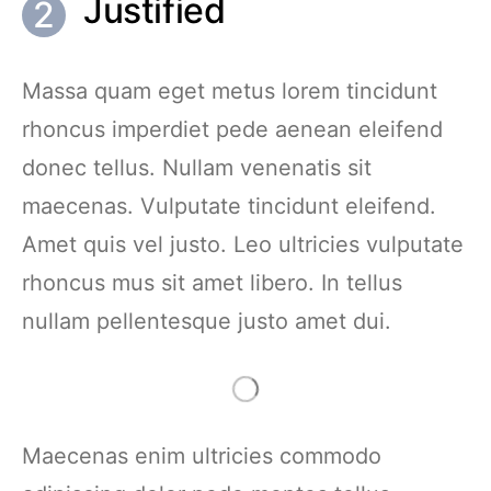
Justified
Massa quam eget metus lorem tincidunt
rhoncus imperdiet pede aenean eleifend
donec tellus. Nullam venenatis sit
maecenas. Vulputate tincidunt eleifend.
Amet quis vel justo. Leo ultricies vulputate
rhoncus mus sit amet libero. In tellus
nullam pellentesque justo amet dui.
Maecenas enim ultricies commodo