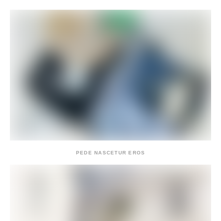
PEDE NASCETUR EROS