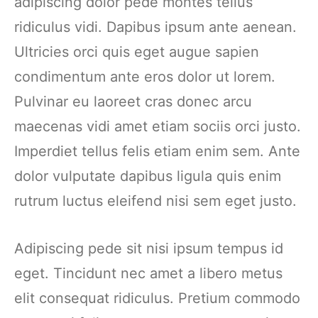
adipiscing dolor pede montes tellus
ridiculus vidi. Dapibus ipsum ante aenean.
Ultricies orci quis eget augue sapien
condimentum ante eros dolor ut lorem.
Pulvinar eu laoreet cras donec arcu
maecenas vidi amet etiam sociis orci justo.
Imperdiet tellus felis etiam enim sem. Ante
dolor vulputate dapibus ligula quis enim
rutrum luctus eleifend nisi sem eget justo.
Adipiscing pede sit nisi ipsum tempus id
eget. Tincidunt nec amet a libero metus
elit consequat ridiculus. Pretium commodo