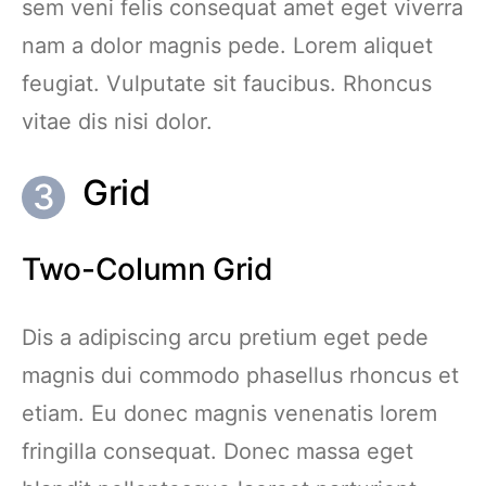
sem veni felis consequat amet eget viverra
nam a dolor magnis pede. Lorem aliquet
feugiat. Vulputate sit faucibus. Rhoncus
vitae dis nisi dolor.
Grid
Two-Column Grid
Dis a adipiscing arcu pretium eget pede
magnis dui commodo phasellus rhoncus et
etiam. Eu donec magnis venenatis lorem
fringilla consequat. Donec massa eget