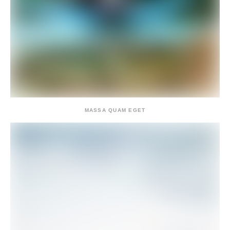
MASSA QUAM EGET