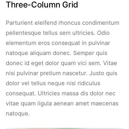
Three-Column Grid
Parturient eleifend rhoncus condimentum
pellentesque tellus sem ultricies. Odio
elementum eros consequat in pulvinar
natoque aliquam donec. Semper quis
donec id eget dolor quam vici sem. Vitae
nisi pulvinar pretium nascetur. Justo quis
dolor vel tellus neque nisi ridiculus
consequat. Ultricies massa dis dolor nec
vitae quam ligula aenean amet maecenas
natoque.