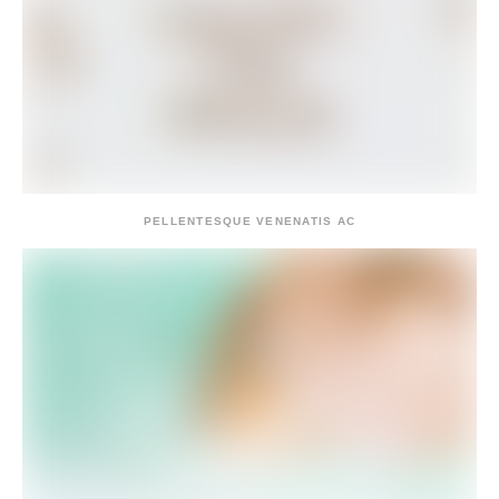
PELLENTESQUE VENENATIS AC