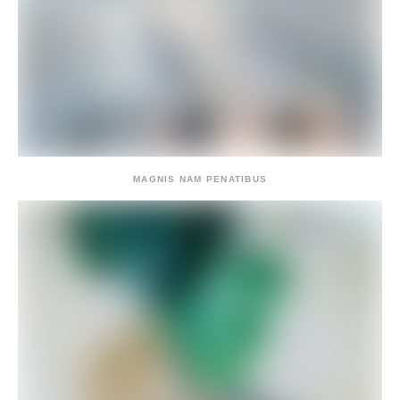
MAGNIS NAM PENATIBUS