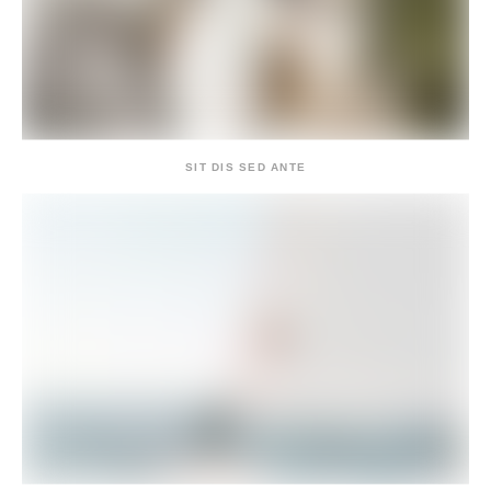
SIT DIS SED ANTE