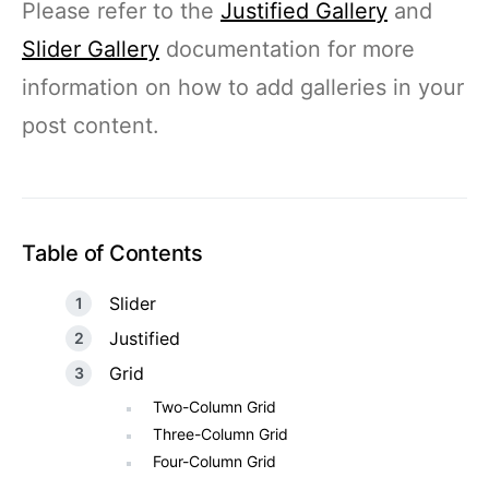
Please refer to the
Justified Gallery
and
Slider Gallery
documentation for more
information on how to add galleries in your
post content.
Table of Contents
Slider
Justified
Grid
Two-Column Grid
Three-Column Grid
Four-Column Grid