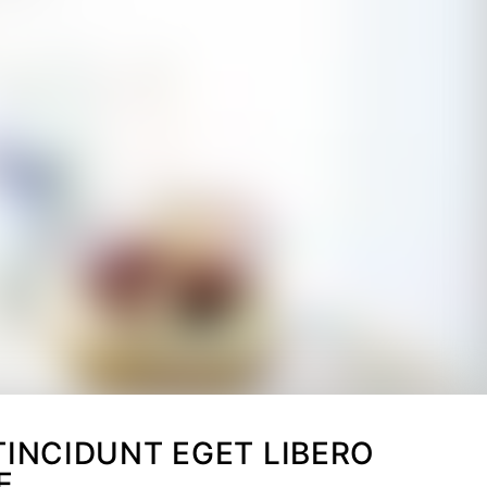
INCIDUNT EGET LIBERO
E