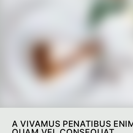
A VIVAMUS PENATIBUS ENIM
QUAM VEL CONSEQUAT