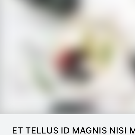
ET TELLUS ID MAGNIS NISI