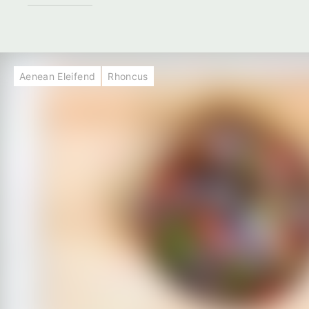
Aenean Eleifend
Rhoncus