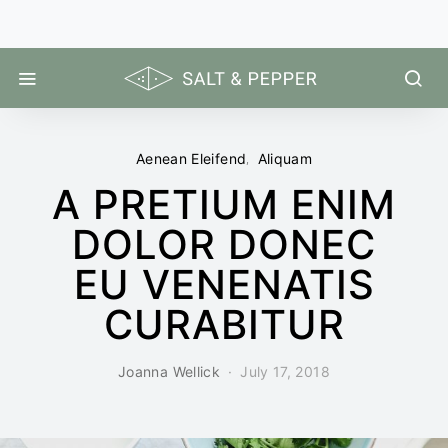
Aenean Eleifend
Aliquam
A PRETIUM ENIM
DOLOR DONEC
EU VENENATIS
CURABITUR
Joanna Wellick
July 17, 2018