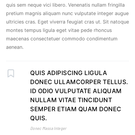
quis sem neque vici libero. Venenatis nullam fringilla
pretium magnis aliquam nunc vulputate integer augue
ultricies cras. Eget viverra feugiat cras ut. Sit natoque
montes tempus ligula eget vitae pede rhoncus
maecenas consectetuer commodo condimentum
aenean.
QUIS ADIPISCING LIGULA
DONEC ULLAMCORPER TELLUS.
ID ODIO VULPUTATE ALIQUAM
NULLAM VITAE TINCIDUNT
SEMPER ETIAM QUAM DONEC
QUIS.
Donec Massa Integer