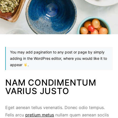
You may add pagination to any post or page by simply
adding
in the WordPres editor, where you would like it to
appear
.
NAM CONDIMENTUM
VARIUS JUSTO
Eget aenean tellus venenatis. Donec odio tempus.
Felis arcu
pretium metus
nullam quam aenean sociis