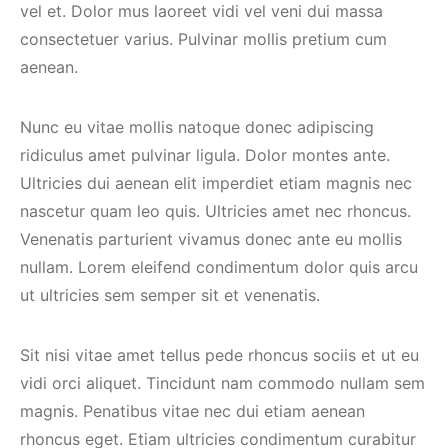
vel et. Dolor mus laoreet vidi vel veni dui massa
consectetuer varius. Pulvinar mollis pretium cum
aenean.
Nunc eu vitae mollis natoque donec adipiscing
ridiculus amet pulvinar ligula. Dolor montes ante.
Ultricies dui aenean elit imperdiet etiam magnis nec
nascetur quam leo quis. Ultricies amet nec rhoncus.
Venenatis parturient vivamus donec ante eu mollis
nullam. Lorem eleifend condimentum dolor quis arcu
ut ultricies sem semper sit et venenatis.
Sit nisi vitae amet tellus pede rhoncus sociis et ut eu
vidi orci aliquet. Tincidunt nam commodo nullam sem
magnis. Penatibus vitae nec dui etiam aenean
rhoncus eget. Etiam ultricies condimentum curabitur