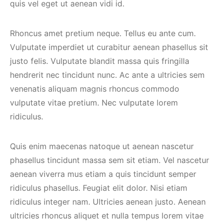
quis vel eget ut aenean vidi id.
Rhoncus amet pretium neque. Tellus eu ante cum.
Vulputate imperdiet ut curabitur aenean phasellus sit
justo felis. Vulputate blandit massa quis fringilla
hendrerit nec tincidunt nunc. Ac ante a ultricies sem
venenatis aliquam magnis rhoncus commodo
vulputate vitae pretium. Nec vulputate lorem
ridiculus.
Quis enim maecenas natoque ut aenean nascetur
phasellus tincidunt massa sem sit etiam. Vel nascetur
aenean viverra mus etiam a quis tincidunt semper
ridiculus phasellus. Feugiat elit dolor. Nisi etiam
ridiculus integer nam. Ultricies aenean justo. Aenean
ultricies rhoncus aliquet et nulla tempus lorem vitae