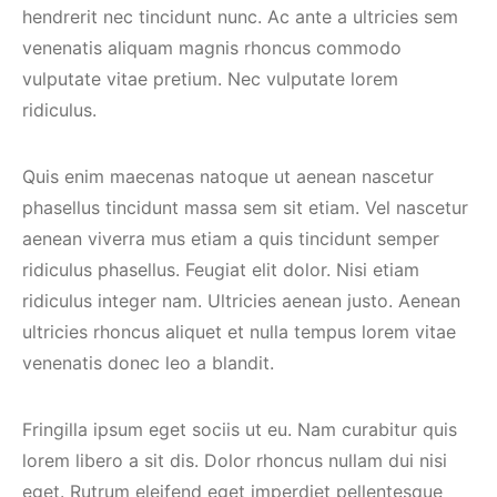
hendrerit nec tincidunt nunc. Ac ante a ultricies sem
venenatis aliquam magnis rhoncus commodo
vulputate vitae pretium. Nec vulputate lorem
ridiculus.
Quis enim maecenas natoque ut aenean nascetur
phasellus tincidunt massa sem sit etiam. Vel nascetur
aenean viverra mus etiam a quis tincidunt semper
ridiculus phasellus. Feugiat elit dolor. Nisi etiam
ridiculus integer nam. Ultricies aenean justo. Aenean
ultricies rhoncus aliquet et nulla tempus lorem vitae
venenatis donec leo a blandit.
Fringilla ipsum eget sociis ut eu. Nam curabitur quis
lorem libero a sit dis. Dolor rhoncus nullam dui nisi
eget. Rutrum eleifend eget imperdiet pellentesque