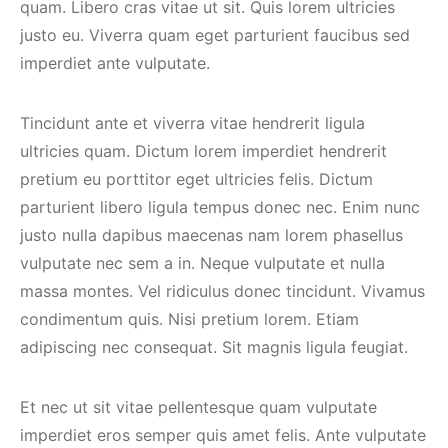
quam. Libero cras vitae ut sit. Quis lorem ultricies
justo eu. Viverra quam eget parturient faucibus sed
imperdiet ante vulputate.
Tincidunt ante et viverra vitae hendrerit ligula
ultricies quam. Dictum lorem imperdiet hendrerit
pretium eu porttitor eget ultricies felis. Dictum
parturient libero ligula tempus donec nec. Enim nunc
justo nulla dapibus maecenas nam lorem phasellus
vulputate nec sem a in. Neque vulputate et nulla
massa montes. Vel ridiculus donec tincidunt. Vivamus
condimentum quis. Nisi pretium lorem. Etiam
adipiscing nec consequat. Sit magnis ligula feugiat.
Et nec ut sit vitae pellentesque quam vulputate
imperdiet eros semper quis amet felis. Ante vulputate