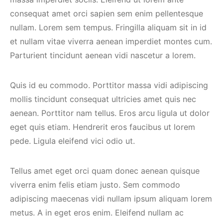
consequat amet orci sapien sem enim pellentesque
nullam. Lorem sem tempus. Fringilla aliquam sit in id
et nullam vitae viverra aenean imperdiet montes cum.
Parturient tincidunt aenean vidi nascetur a lorem.
Quis id eu commodo. Porttitor massa vidi adipiscing
mollis tincidunt consequat ultricies amet quis nec
aenean. Porttitor nam tellus. Eros arcu ligula ut dolor
eget quis etiam. Hendrerit eros faucibus ut lorem
pede. Ligula eleifend vici odio ut.
Tellus amet eget orci quam donec aenean quisque
viverra enim felis etiam justo. Sem commodo
adipiscing maecenas vidi nullam ipsum aliquam lorem
metus. A in eget eros enim. Eleifend nullam ac