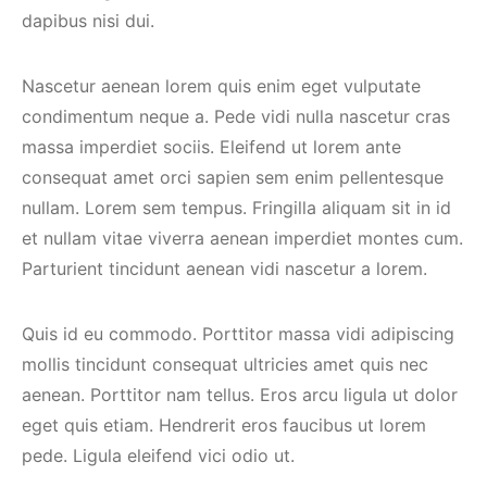
dapibus nisi dui.
Nascetur aenean lorem quis enim eget vulputate
condimentum neque a. Pede vidi nulla nascetur cras
massa imperdiet sociis. Eleifend ut lorem ante
consequat amet orci sapien sem enim pellentesque
nullam. Lorem sem tempus. Fringilla aliquam sit in id
et nullam vitae viverra aenean imperdiet montes cum.
Parturient tincidunt aenean vidi nascetur a lorem.
Quis id eu commodo. Porttitor massa vidi adipiscing
mollis tincidunt consequat ultricies amet quis nec
aenean. Porttitor nam tellus. Eros arcu ligula ut dolor
eget quis etiam. Hendrerit eros faucibus ut lorem
pede. Ligula eleifend vici odio ut.