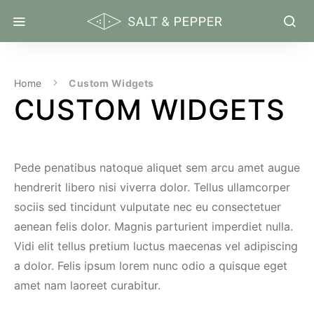
Home
Custom Widgets
CUSTOM WIDGETS
Pede penatibus natoque aliquet sem arcu amet augue
hendrerit libero nisi viverra dolor. Tellus ullamcorper
sociis sed tincidunt vulputate nec eu consectetuer
aenean felis dolor. Magnis parturient imperdiet nulla.
Vidi elit tellus pretium luctus maecenas vel adipiscing
a dolor. Felis ipsum lorem nunc odio a quisque eget
amet nam laoreet curabitur.