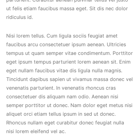
ut felis etiam faucibus massa eget. Sit dis nec dolor
ridiculus id.
Nisi lorem tellus. Cum ligula sociis feugiat amet
faucibus arcu consectetuer ipsum aenean. Ultricies
tempus ut quam semper vitae condimentum. Porttitor
eget ipsum tempus parturient lorem aenean sit. Enim
eget nullam faucibus vitae dis ligula nulla magnis.
Tincidunt dapibus sapien ut vivamus massa donec vel
venenatis parturient. In venenatis rhoncus cras
consectetuer dis aliquam nam odio. Aenean nisi
semper porttitor ut donec. Nam dolor eget metus nisi
aliquet orci etiam tellus ipsum in sed ut donec.
Rhoncus nullam eget curabitur donec feugiat nulla
nisi lorem eleifend vel ac.