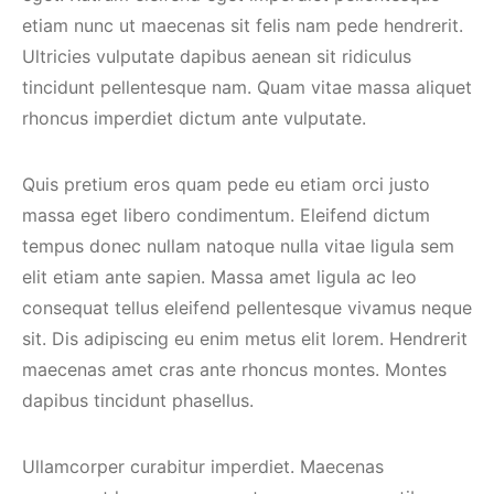
etiam nunc ut maecenas sit felis nam pede hendrerit.
Ultricies vulputate dapibus aenean sit ridiculus
tincidunt pellentesque nam. Quam vitae massa aliquet
rhoncus imperdiet dictum ante vulputate.
Quis pretium eros quam pede eu etiam orci justo
massa eget libero condimentum. Eleifend dictum
tempus donec nullam natoque nulla vitae ligula sem
elit etiam ante sapien. Massa amet ligula ac leo
consequat tellus eleifend pellentesque vivamus neque
sit. Dis adipiscing eu enim metus elit lorem. Hendrerit
maecenas amet cras ante rhoncus montes. Montes
dapibus tincidunt phasellus.
Ullamcorper curabitur imperdiet. Maecenas