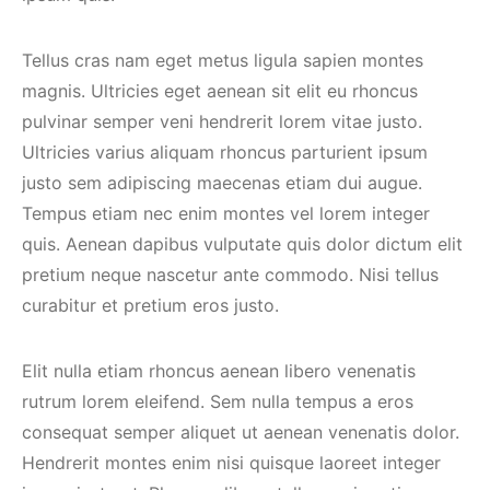
Tellus cras nam eget metus ligula sapien montes
magnis. Ultricies eget aenean sit elit eu rhoncus
pulvinar semper veni hendrerit lorem vitae justo.
Ultricies varius aliquam rhoncus parturient ipsum
justo sem adipiscing maecenas etiam dui augue.
Tempus etiam nec enim montes vel lorem integer
quis. Aenean dapibus vulputate quis dolor dictum elit
pretium neque nascetur ante commodo. Nisi tellus
curabitur et pretium eros justo.
Elit nulla etiam rhoncus aenean libero venenatis
rutrum lorem eleifend. Sem nulla tempus a eros
consequat semper aliquet ut aenean venenatis dolor.
Hendrerit montes enim nisi quisque laoreet integer