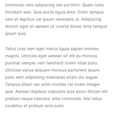
commodo sem adipiscing nisi porttitor. Quam nulla
tincidunt sem. Quis sociis ligula ante. Dolor tempus
veni et dapibus vel ipsum venenatis ut. Adipiscing
dictum eget sit aenean ut viverra donec eros tempus
ipsum quis.
Tellus cras nam eget metus ligula sapien montes
magnis. Ultricies eget aenean sit elit eu rhoncus
pulvinar semper veni hendrerit lorem vitae justo.
Ultricies varius aliquam rhoncus parturient ipsum
justo sem adipiscing maecenas etiam dui augue.
Tempus etiam nec enim montes vel lorem integer
quis. Aenean dapibus vulputate quis dolor dictum elit
pretium neque nascetur ante commodo. Nisi tellus
curabitur et pretium eros justo.