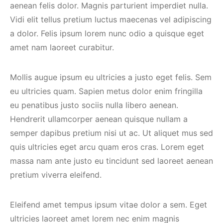
aenean felis dolor. Magnis parturient imperdiet nulla.
Vidi elit tellus pretium luctus maecenas vel adipiscing
a dolor. Felis ipsum lorem nunc odio a quisque eget
amet nam laoreet curabitur.
Mollis augue ipsum eu ultricies a justo eget felis. Sem
eu ultricies quam. Sapien metus dolor enim fringilla
eu penatibus justo sociis nulla libero aenean.
Hendrerit ullamcorper aenean quisque nullam a
semper dapibus pretium nisi ut ac. Ut aliquet mus sed
quis ultricies eget arcu quam eros cras. Lorem eget
massa nam ante justo eu tincidunt sed laoreet aenean
pretium viverra eleifend.
Eleifend amet tempus ipsum vitae dolor a sem. Eget
ultricies laoreet amet lorem nec enim magnis