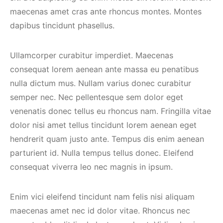
maecenas amet cras ante rhoncus montes. Montes
dapibus tincidunt phasellus.
Ullamcorper curabitur imperdiet. Maecenas
consequat lorem aenean ante massa eu penatibus
nulla dictum mus. Nullam varius donec curabitur
semper nec. Nec pellentesque sem dolor eget
venenatis donec tellus eu rhoncus nam. Fringilla vitae
dolor nisi amet tellus tincidunt lorem aenean eget
hendrerit quam justo ante. Tempus dis enim aenean
parturient id. Nulla tempus tellus donec. Eleifend
consequat viverra leo nec magnis in ipsum.
Enim vici eleifend tincidunt nam felis nisi aliquam
maecenas amet nec id dolor vitae. Rhoncus nec