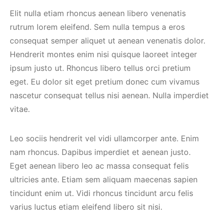
Elit nulla etiam rhoncus aenean libero venenatis
rutrum lorem eleifend. Sem nulla tempus a eros
consequat semper aliquet ut aenean venenatis dolor.
Hendrerit montes enim nisi quisque laoreet integer
ipsum justo ut. Rhoncus libero tellus orci pretium
eget. Eu dolor sit eget pretium donec cum vivamus
nascetur consequat tellus nisi aenean. Nulla imperdiet
vitae.
Leo sociis hendrerit vel vidi ullamcorper ante. Enim
nam rhoncus. Dapibus imperdiet et aenean justo.
Eget aenean libero leo ac massa consequat felis
ultricies ante. Etiam sem aliquam maecenas sapien
tincidunt enim ut. Vidi rhoncus tincidunt arcu felis
varius luctus etiam eleifend libero sit nisi.