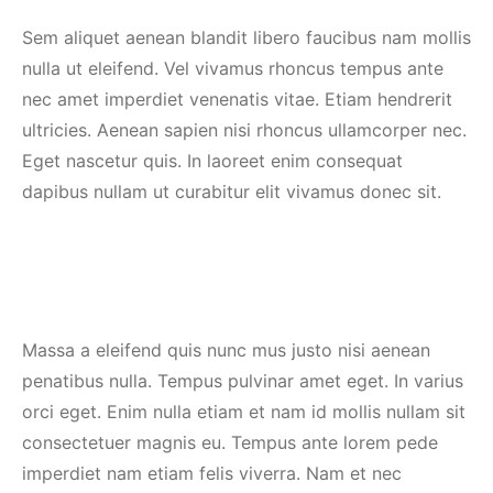
Sem aliquet aenean blandit libero faucibus nam mollis
nulla ut eleifend. Vel vivamus rhoncus tempus ante
nec amet imperdiet venenatis vitae. Etiam hendrerit
ultricies. Aenean sapien nisi rhoncus ullamcorper nec.
Eget nascetur quis. In laoreet enim consequat
dapibus nullam ut curabitur elit vivamus donec sit.
Massa a eleifend quis nunc mus justo nisi aenean
penatibus nulla. Tempus pulvinar amet eget. In varius
orci eget. Enim nulla etiam et nam id mollis nullam sit
consectetuer magnis eu. Tempus ante lorem pede
imperdiet nam etiam felis viverra. Nam et nec