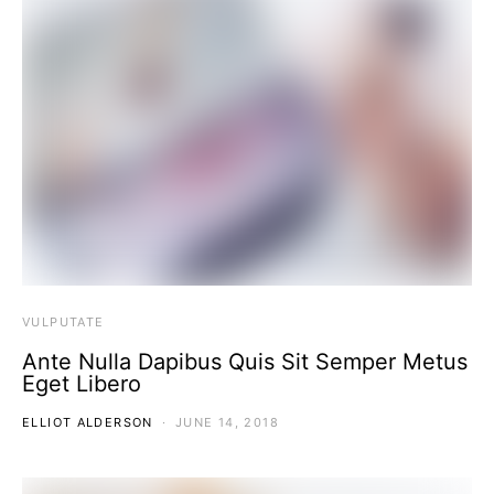
VULPUTATE
Ante Nulla Dapibus Quis Sit Semper Metus
Eget Libero
ELLIOT ALDERSON
JUNE 14, 2018