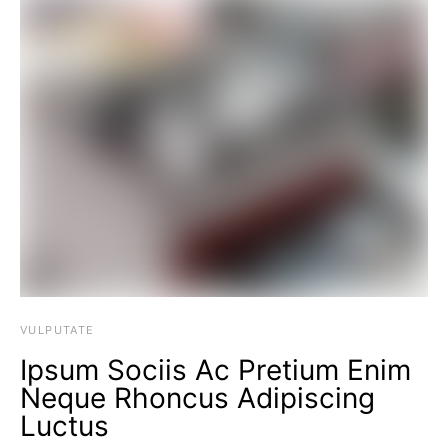
VULPUTATE
Ipsum Sociis Ac Pretium Enim
Neque Rhoncus Adipiscing
Luctus