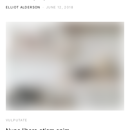
ELLIOT ALDERSON
JUNE 12, 2018
VULPUTATE