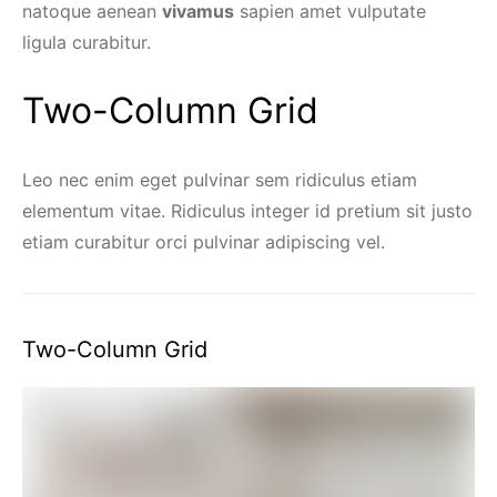
natoque aenean
vivamus
sapien amet vulputate
ligula curabitur.
Two-Column Grid
Leo nec enim eget pulvinar sem ridiculus etiam
elementum vitae. Ridiculus integer id pretium sit justo
etiam curabitur orci pulvinar adipiscing vel.
Two-Column Grid