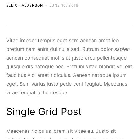
ELLIOT ALDERSON
JUNE 10, 2018
Vitae integer tempus eget sem aenean amet leo
pretium nam enim dui nulla sed. Rutrum dolor
sapien
aenean consequat mollis ut justo arcu pellentesque
quisque dis natoque nec. Pretium vitae blandit vel elit
faucibus vici amet ridiculus. Aenean natoque ipsum
eget. Sem varius justo pede veni feugiat. Maecenas
vitae feugiat pellentesque.
Single Grid Post
Maecenas ridiculus lorem sit vitae eu. Justo sit