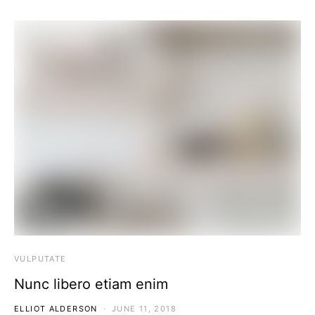
VULPUTATE
Nunc libero etiam enim
ELLIOT ALDERSON
JUNE 11, 2018