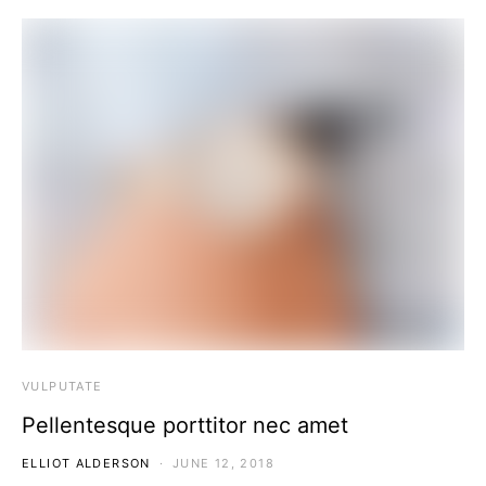
VULPUTATE
Pellentesque porttitor nec amet
ELLIOT ALDERSON
JUNE 12, 2018