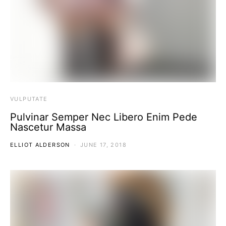
VULPUTATE
Pulvinar Semper Nec Libero Enim Pede
Nascetur Massa
ELLIOT ALDERSON
JUNE 17, 2018