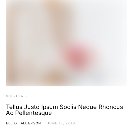
VULPUTATE
Tellus Justo Ipsum Sociis Neque Rhoncus
Ac Pellentesque
ELLIOT ALDERSON
JUNE 13, 2018