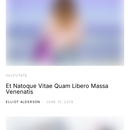
VULPUTATE
Et Natoque Vitae Quam Libero Massa
Venenatis
ELLIOT ALDERSON
JUNE 15, 2018