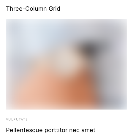
Three-Column Grid
VULPUTATE
Pellentesque porttitor nec amet