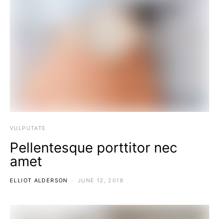
VULPUTATE
Pellentesque porttitor nec
amet
ELLIOT ALDERSON
JUNE 12, 2018