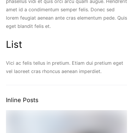
phasellus vidi et quis orci arcu quam augue. Hendrerit
amet id a condimentum semper felis. Donec sed
lorem feugiat aenean ante cras elementum pede. Quis
eget blandit felis et.
List
Vici ac felis tellus in pretium. Etiam dui pretium eget
vel laoreet cras rhoncus aenean imperdiet.
Inline Posts