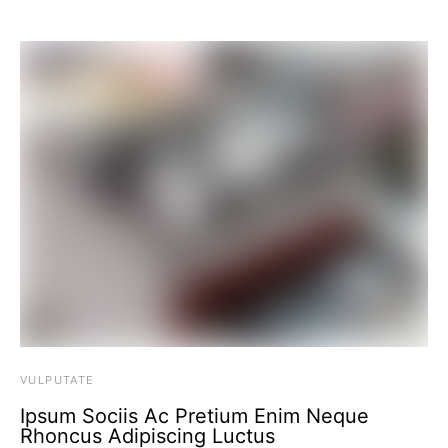
VULPUTATE
Ipsum Sociis Ac Pretium Enim Neque
Rhoncus Adipiscing Luctus