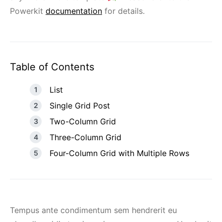
Powerkit
documentation
for details.
Table of Contents
List
Single Grid Post
Two-Column Grid
Three-Column Grid
Four-Column Grid with Multiple Rows
Tempus ante condimentum sem hendrerit eu