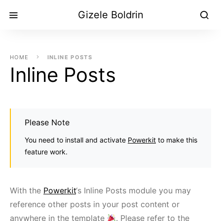
Gizele Boldrin
HOME
INLINE POSTS
Inline Posts
Please Note
You need to install and activate
Powerkit
to make this
feature work.
With the
Powerkit
‘s Inline Posts module you may
reference other posts in your post content or
anywhere in the template
. Please refer to the