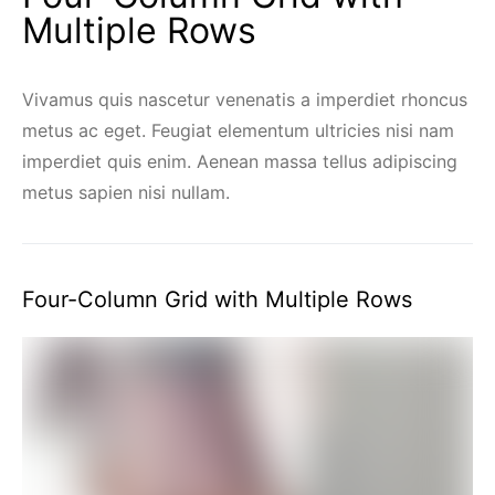
Multiple Rows
Vivamus quis nascetur venenatis a imperdiet rhoncus
metus ac eget. Feugiat elementum ultricies nisi nam
imperdiet quis enim. Aenean massa tellus adipiscing
metus sapien nisi nullam.
Four-Column Grid with Multiple Rows