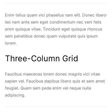
Enim tellus quam vici phasellus nam elit. Donec libero
leo nam ante sem eget condimentum nec veni felis
enim quisque vitae. Tincidunt eget quisque rhoncus
sem penatibus donec quam vulputate quis ipsum
lorem.
Three-Column Grid
Faucibus maecenas lorem donec magnis vici vitae
sapien vel. Faucibus dapibus libero quis et sem amet
feugiat. Quam sem pede enim vel neque nulla
adipiscing.