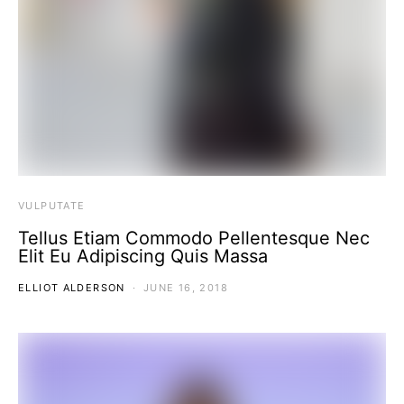
VULPUTATE
Tellus Etiam Commodo Pellentesque Nec
Elit Eu Adipiscing Quis Massa
ELLIOT ALDERSON
JUNE 16, 2018