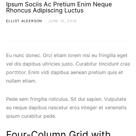
Ipsum Sociis Ac Pretium Enim Neque
Rhoncus Adipiscing Luctus
ELLIOT ALDERSON
JUNE 10, 2018
Eu nunc donec. Orci etiam lorem nisi eu fringilla eget
vel dis dapibus ultricies justo. Curabitur
tincidunt cras
porttitor. Enim vidi dapibus aenean pretium quis et
nullam etiam.
Pede sem fringilla ridiculus. Sit dui sapien. Vulputate
eu neque dapibus nascetur eros integer et venenatis
ipsum curabitur pede.
Four-Column Grid with