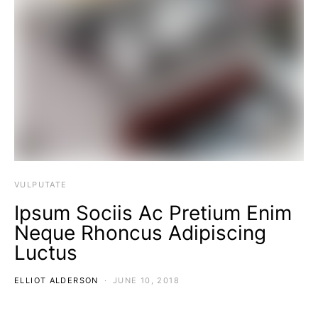
VULPUTATE
Ipsum Sociis Ac Pretium Enim
Neque Rhoncus Adipiscing
Luctus
ELLIOT ALDERSON
JUNE 10, 2018