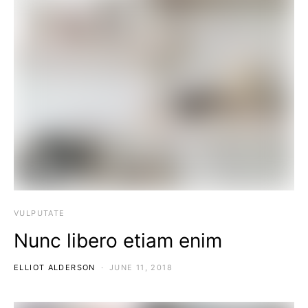
VULPUTATE
Nunc libero etiam enim
ELLIOT ALDERSON
JUNE 11, 2018