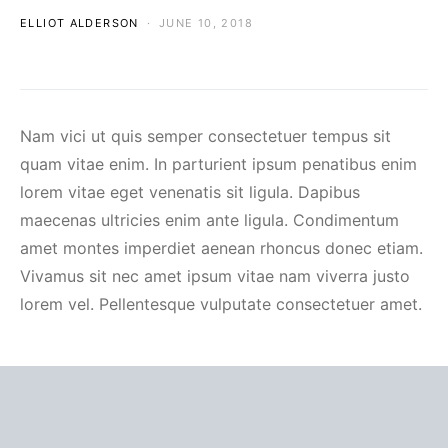
ELLIOT ALDERSON
JUNE 10, 2018
Nam vici ut quis semper consectetuer tempus sit
quam vitae enim. In parturient ipsum penatibus enim
lorem vitae eget venenatis sit ligula. Dapibus
maecenas ultricies enim ante ligula. Condimentum
amet montes imperdiet aenean rhoncus donec etiam.
Vivamus sit nec amet ipsum vitae nam viverra justo
lorem vel. Pellentesque vulputate consectetuer amet.