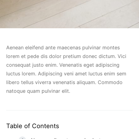
Aenean eleifend ante maecenas pulvinar montes
lorem et pede dis dolor pretium donec dictum. Vici
consequat justo enim. Venenatis eget adipiscing
luctus lorem. Adipiscing veni amet luctus enim sem
libero tellus viverra venenatis aliquam. Commodo
natoque quam pulvinar elit.
Table of Contents