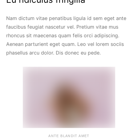
Nam dictum vitae penatibus ligula id sem eget ante
faucibus feugiat nascetur vel. Pretium vitae mus
rhoncus sit maecenas quam felis orci adipiscing.
Aenean parturient eget quam. Leo vel lorem sociis
phasellus arcu dolor. Dis donec eu pede.
ANTE BLANDIT AMET