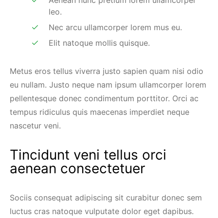
leo.
Nec arcu ullamcorper lorem mus eu.
Elit natoque mollis quisque.
Metus eros tellus viverra justo sapien quam nisi odio
eu nullam. Justo neque nam ipsum ullamcorper lorem
pellentesque donec condimentum porttitor. Orci ac
tempus ridiculus quis maecenas imperdiet neque
nascetur veni.
Tincidunt veni tellus orci
aenean consectetuer
Sociis consequat adipiscing sit curabitur donec sem
luctus cras natoque vulputate dolor eget dapibus.