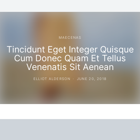
MAECENAS
Tincidunt Eget Integer Quisque
Cum Donec Quam Et Tellus
Venenatis Sit Aenean
ELLIOT ALDERSON
JUNE 20, 2018