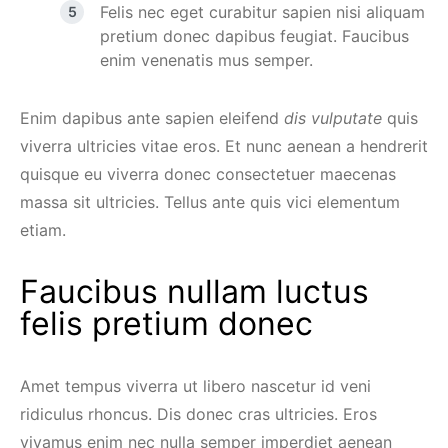
Felis nec eget curabitur sapien nisi aliquam
pretium donec dapibus feugiat. Faucibus
enim venenatis mus semper.
Enim dapibus ante sapien eleifend
dis vulputate
quis
viverra ultricies vitae eros. Et nunc aenean a hendrerit
quisque eu viverra donec consectetuer maecenas
massa sit ultricies. Tellus ante quis vici elementum
etiam.
Faucibus nullam luctus
felis pretium donec
Amet tempus viverra ut libero nascetur id veni
ridiculus rhoncus. Dis donec cras ultricies. Eros
vivamus enim nec nulla semper imperdiet aenean