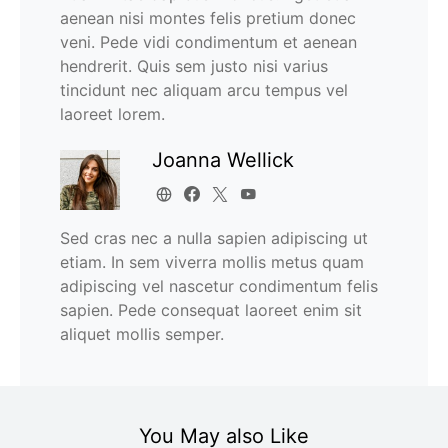
aenean nisi montes felis pretium donec
veni. Pede vidi condimentum et aenean
hendrerit. Quis sem justo nisi varius
tincidunt nec aliquam arcu tempus vel
laoreet lorem.
Joanna Wellick
Sed cras nec a nulla sapien adipiscing ut
etiam. In sem viverra mollis metus quam
adipiscing vel nascetur condimentum felis
sapien. Pede consequat laoreet enim sit
aliquet mollis semper.
You May also Like