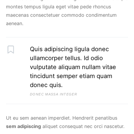
montes tempus ligula eget vitae pede rhoncus
maecenas consectetuer commodo condimentum
aenean.
Quis adipiscing ligula donec
ullamcorper tellus. Id odio
vulputate aliquam nullam vitae
tincidunt semper etiam quam
donec quis.
DONEC MASSA INTEGER
Ut eu sem aenean imperdiet. Hendrerit penatibus
sem adipiscing
aliquet consequat nec orci nascetur.