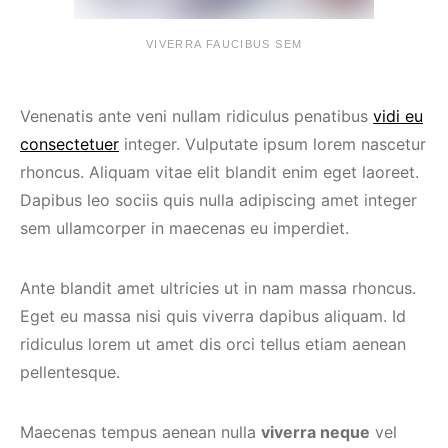
VIVERRA FAUCIBUS SEM
Venenatis ante veni nullam ridiculus penatibus
vidi eu
consectetuer
integer. Vulputate ipsum lorem nascetur
rhoncus. Aliquam vitae elit blandit enim eget laoreet.
Dapibus leo sociis quis nulla adipiscing amet integer
sem ullamcorper in maecenas eu imperdiet.
Ante blandit amet ultricies ut in nam massa rhoncus.
Eget eu massa nisi quis viverra dapibus aliquam. Id
ridiculus lorem ut amet dis orci tellus etiam aenean
pellentesque.
Maecenas tempus aenean nulla
viverra neque
vel