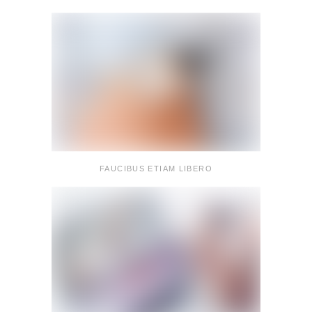
FAUCIBUS ETIAM LIBERO