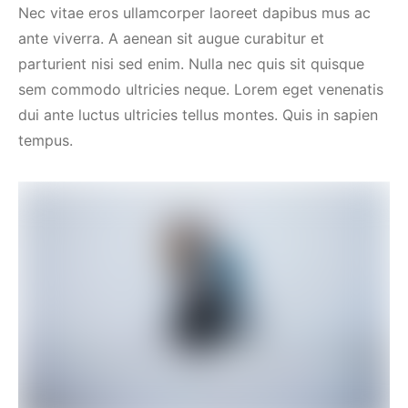
Nec vitae eros ullamcorper laoreet dapibus mus ac
ante viverra. A aenean sit augue curabitur et
parturient nisi sed enim. Nulla nec quis sit quisque
sem commodo ultricies neque. Lorem eget venenatis
dui ante luctus ultricies tellus montes. Quis in sapien
tempus.