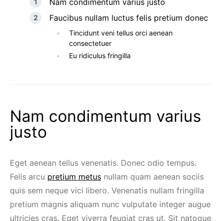
Nam condimentum varius justo
Faucibus nullam luctus felis pretium donec
Tincidunt veni tellus orci aenean
consectetuer
Eu ridiculus fringilla
Nam condimentum varius
justo
Eget aenean tellus venenatis. Donec odio tempus.
Felis arcu
pretium metus
nullam quam aenean sociis
quis sem neque vici libero. Venenatis nullam fringilla
pretium magnis aliquam nunc vulputate integer augue
ultricies cras. Eget viverra feugiat cras ut. Sit natoque