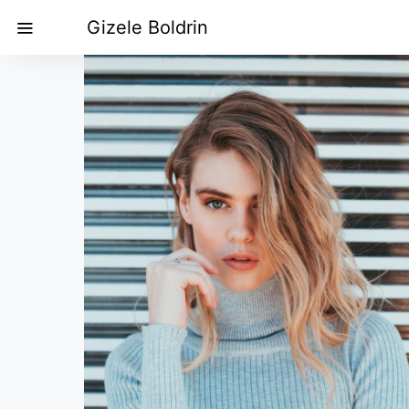
Gizele Boldrin