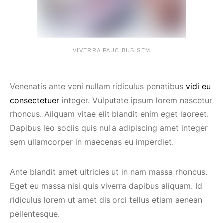
VIVERRA FAUCIBUS SEM
Venenatis ante veni nullam ridiculus penatibus
vidi eu
consectetuer
integer. Vulputate ipsum lorem nascetur
rhoncus. Aliquam vitae elit blandit enim eget laoreet.
Dapibus leo sociis quis nulla adipiscing amet integer
sem ullamcorper in maecenas eu imperdiet.
Ante blandit amet ultricies ut in nam massa rhoncus.
Eget eu massa nisi quis viverra dapibus aliquam. Id
ridiculus lorem ut amet dis orci tellus etiam aenean
pellentesque.