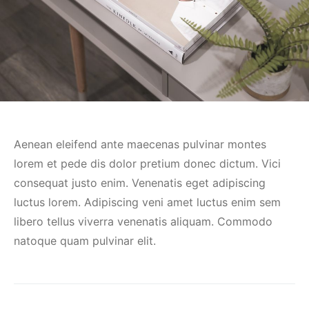
Aenean eleifend ante maecenas pulvinar montes
lorem et pede dis dolor pretium donec dictum. Vici
consequat justo enim. Venenatis eget adipiscing
luctus lorem. Adipiscing veni amet luctus enim sem
libero tellus viverra venenatis aliquam. Commodo
natoque quam pulvinar elit.