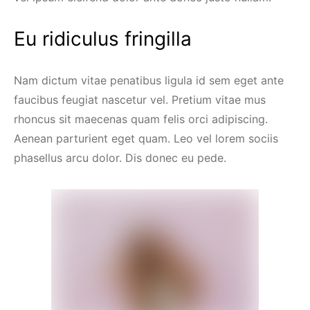
Eu ridiculus fringilla
Nam dictum vitae penatibus ligula id sem eget ante
faucibus feugiat nascetur vel. Pretium vitae mus
rhoncus sit maecenas quam felis orci adipiscing.
Aenean parturient eget quam. Leo vel lorem sociis
phasellus arcu dolor. Dis donec eu pede.