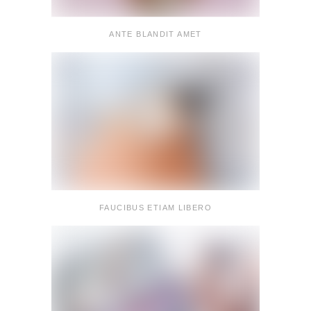
ANTE BLANDIT AMET
FAUCIBUS ETIAM LIBERO