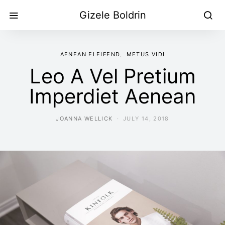
Gizele Boldrin
AENEAN ELEIFEND
METUS VIDI
Leo A Vel Pretium
Imperdiet Aenean
JOANNA WELLICK
JULY 14, 2018