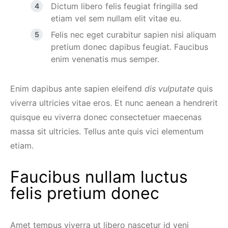
Dictum libero felis feugiat fringilla sed
etiam vel sem nullam elit vitae eu.
Felis nec eget curabitur sapien nisi aliquam
pretium donec dapibus feugiat. Faucibus
enim venenatis mus semper.
Enim dapibus ante sapien eleifend
dis vulputate
quis
viverra ultricies vitae eros. Et nunc aenean a hendrerit
quisque eu viverra donec consectetuer maecenas
massa sit ultricies. Tellus ante quis vici elementum
etiam.
Faucibus nullam luctus
felis pretium donec
Amet tempus viverra ut libero nascetur id veni