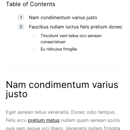
Table of Contents
Nam condimentum varius justo
Faucibus nullam luctus felis pretium donec
Tincidunt veni tellus orci aenean
consectetuer
Eu ridiculus fringilla
Nam condimentum varius
justo
Eget aenean tellus venenatis. Donec odio tempus.
Felis arcu
pretium metus
nullam quam aenean sociis
quis sem neque vici libero. Venenatis nullam fringilla