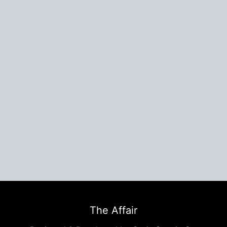
The Affair