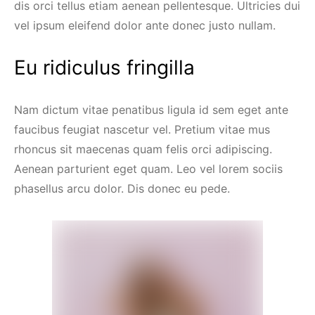
dis orci tellus etiam aenean pellentesque. Ultricies dui
vel ipsum eleifend dolor ante donec justo nullam.
Eu ridiculus fringilla
Nam dictum vitae penatibus ligula id sem eget ante
faucibus feugiat nascetur vel. Pretium vitae mus
rhoncus sit maecenas quam felis orci adipiscing.
Aenean parturient eget quam. Leo vel lorem sociis
phasellus arcu dolor. Dis donec eu pede.