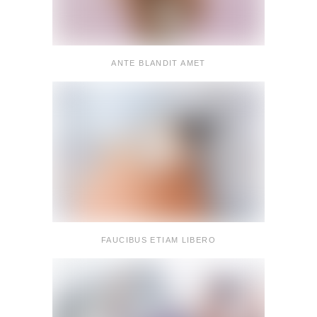
ANTE BLANDIT AMET
FAUCIBUS ETIAM LIBERO