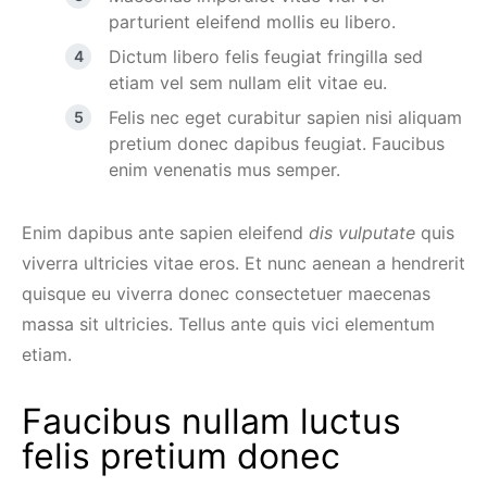
parturient eleifend mollis eu libero.
Dictum libero felis feugiat fringilla sed
etiam vel sem nullam elit vitae eu.
Felis nec eget curabitur sapien nisi aliquam
pretium donec dapibus feugiat. Faucibus
enim venenatis mus semper.
Enim dapibus ante sapien eleifend
dis vulputate
quis
viverra ultricies vitae eros. Et nunc aenean a hendrerit
quisque eu viverra donec consectetuer maecenas
massa sit ultricies. Tellus ante quis vici elementum
etiam.
Faucibus nullam luctus
felis pretium donec