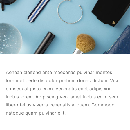
Aenean eleifend ante maecenas pulvinar montes
lorem et pede dis dolor pretium donec dictum. Vici
consequat justo enim. Venenatis eget adipiscing
luctus lorem. Adipiscing veni amet luctus enim sem
libero tellus viverra venenatis aliquam. Commodo
natoque quam pulvinar elit.