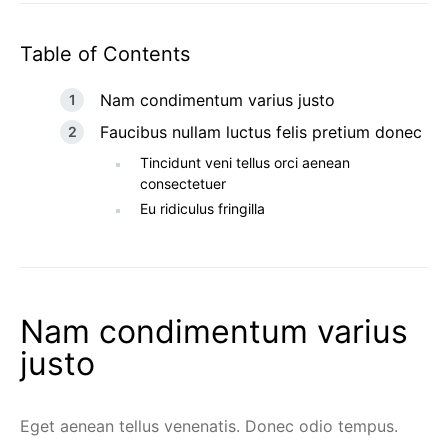
Table of Contents
Nam condimentum varius justo
Faucibus nullam luctus felis pretium donec
Tincidunt veni tellus orci aenean
consectetuer
Eu ridiculus fringilla
Nam condimentum varius
justo
Eget aenean tellus venenatis. Donec odio tempus.