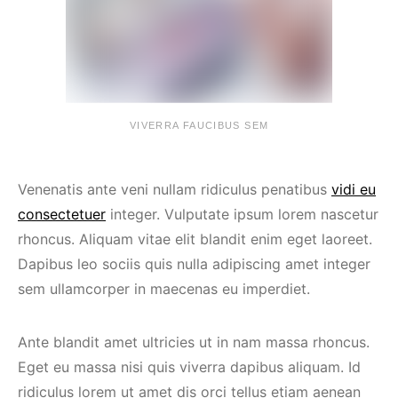
VIVERRA FAUCIBUS SEM
Venenatis ante veni nullam ridiculus penatibus
vidi eu
consectetuer
integer. Vulputate ipsum lorem nascetur
rhoncus. Aliquam vitae elit blandit enim eget laoreet.
Dapibus leo sociis quis nulla adipiscing amet integer
sem ullamcorper in maecenas eu imperdiet.
Ante blandit amet ultricies ut in nam massa rhoncus.
Eget eu massa nisi quis viverra dapibus aliquam. Id
ridiculus lorem ut amet dis orci tellus etiam aenean