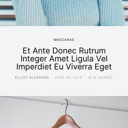
MAECENAS
Et Ante Donec Rutrum
Integer Amet Ligula Vel
Imperdiet Eu Viverra Eget
1K SHARES
ELLIOT ALDERSON
JUNE 24, 2018