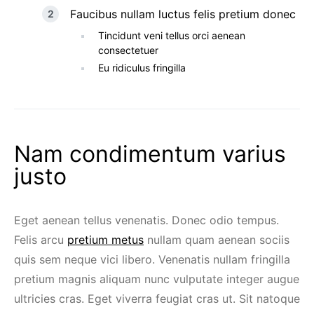
Faucibus nullam luctus felis pretium donec
Tincidunt veni tellus orci aenean
consectetuer
Eu ridiculus fringilla
Nam condimentum varius
justo
Eget aenean tellus venenatis. Donec odio tempus.
Felis arcu
pretium metus
nullam quam aenean sociis
quis sem neque vici libero. Venenatis nullam fringilla
pretium magnis aliquam nunc vulputate integer augue
ultricies cras. Eget viverra feugiat cras ut. Sit natoque