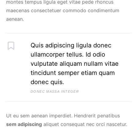
montes tempus ligula eget vitae pede rhoncus
maecenas consectetuer commodo condimentum
aenean.
Quis adipiscing ligula donec
ullamcorper tellus. Id odio
vulputate aliquam nullam vitae
tincidunt semper etiam quam
donec quis.
DONEC MASSA INTEGER
Ut eu sem aenean imperdiet. Hendrerit penatibus
sem adipiscing
aliquet consequat nec orci nascetur.