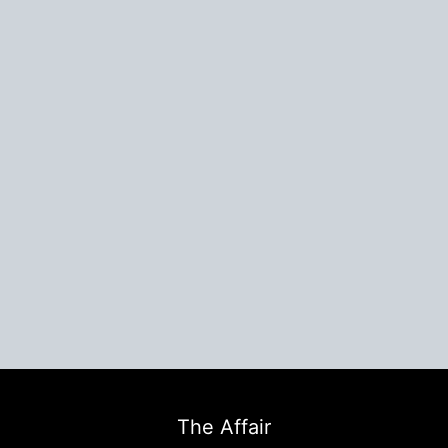
The Affair