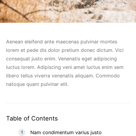
Aenean eleifend ante maecenas pulvinar montes
lorem et pede dis dolor pretium donec dictum. Vici
consequat justo enim. Venenatis eget adipiscing
luctus lorem. Adipiscing veni amet luctus enim sem
libero tellus viverra venenatis aliquam. Commodo
natoque quam pulvinar elit.
Table of Contents
Nam condimentum varius justo