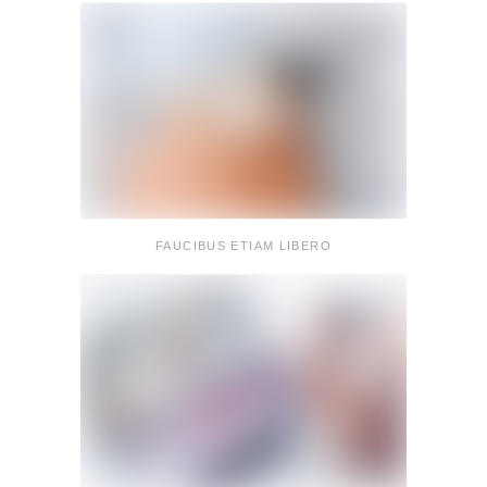
FAUCIBUS ETIAM LIBERO