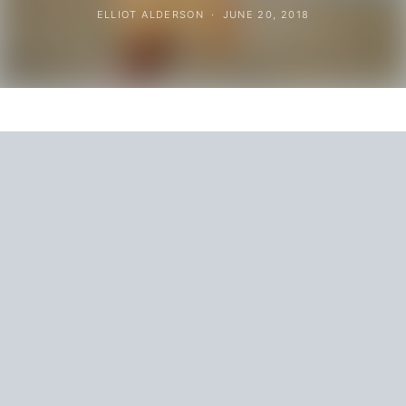
ELLIOT ALDERSON
JUNE 20, 2018