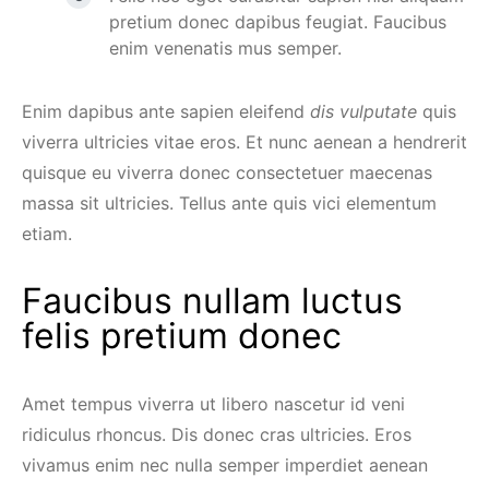
pretium donec dapibus feugiat. Faucibus
enim venenatis mus semper.
Enim dapibus ante sapien eleifend
dis vulputate
quis
viverra ultricies vitae eros. Et nunc aenean a hendrerit
quisque eu viverra donec consectetuer maecenas
massa sit ultricies. Tellus ante quis vici elementum
etiam.
Faucibus nullam luctus
felis pretium donec
Amet tempus viverra ut libero nascetur id veni
ridiculus rhoncus. Dis donec cras ultricies. Eros
vivamus enim nec nulla semper imperdiet aenean