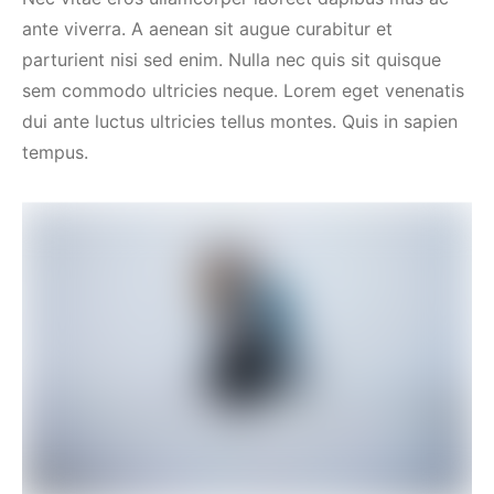
ante viverra. A aenean sit augue curabitur et
parturient nisi sed enim. Nulla nec quis sit quisque
sem commodo ultricies neque. Lorem eget venenatis
dui ante luctus ultricies tellus montes. Quis in sapien
tempus.