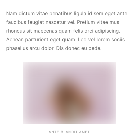
Nam dictum vitae penatibus ligula id sem eget ante
faucibus feugiat nascetur vel. Pretium vitae mus
rhoncus sit maecenas quam felis orci adipiscing.
Aenean parturient eget quam. Leo vel lorem sociis
phasellus arcu dolor. Dis donec eu pede.
ANTE BLANDIT AMET