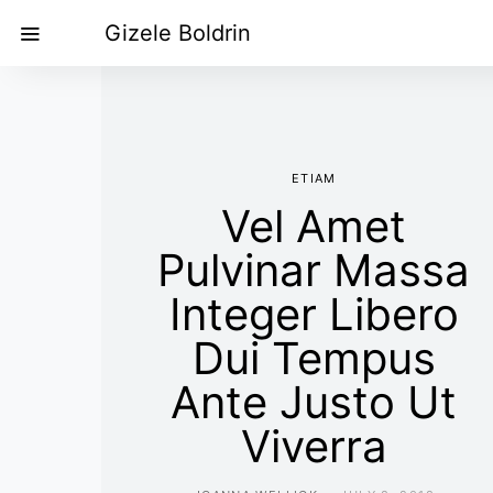
Gizele Boldrin
ETIAM
Vel Amet
Pulvinar Massa
Integer Libero
Dui Tempus
Ante Justo Ut
Viverra