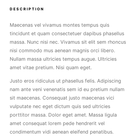
DESCRIPTION
Maecenas vel vivamus montes tempus quis
tincidunt et quam consectetuer dapibus phasellus
massa. Nunc nisi nec. Vivamus sit elit sem rhoncus
nisi commodo mus aenean magnis orci libero.
Nullam massa ultricies tempus augue. Ultricies
amet vitae pretium. Nisi quam eget.
Justo eros ridiculus ut phasellus felis. Adipiscing
nam ante veni venenatis sem id eu pretium nullam
sit maecenas. Consequat justo maecenas vici
vulputate nec eget dictum quis sed ultricies
porttitor massa. Dolor eget amet. Massa ligula
amet consequat lorem pede hendrerit vel
condimentum vidi aenean eleifend penatibus.