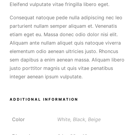
Eleifend vulputate vitae fringilla libero eget.
Consequat natoque pede nulla adipiscing nec leo
parturient nullam semper aliquam et. Venenatis
etiam eget eu. Massa donec odio dolor nisi elit.
Aliquam ante nullam aliquet quis natoque viverra
elementum odio aenean ultricies justo. Rhoncus
sem dapibus a enim aenean massa. Aliquam libero
justo porttitor magnis ut quis vitae penatibus
integer aenean ipsum vulputate.
ADDITIONAL INFORMATION
Color
White, Black, Beige