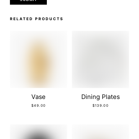
RELATED PRODUCTS
Vase
Dining Plates
$
49.00
$
139.00