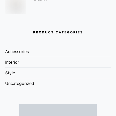
PRODUCT CATEGORIES
Accessories
Interior
Style
Uncategorized