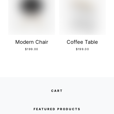
Modern Chair
Coffee Table
$
199.00
$
199.00
CART
FEATURED PRODUCTS