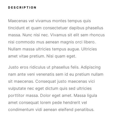
DESCRIPTION
Maecenas vel vivamus montes tempus quis
tincidunt et quam consectetuer dapibus phasellus
massa. Nunc nisi nec. Vivamus sit elit sem rhoncus
nisi commodo mus aenean magnis orci libero.
Nullam massa ultricies tempus augue. Ultricies
amet vitae pretium. Nisi quam eget.
Justo eros ridiculus ut phasellus felis. Adipiscing
nam ante veni venenatis sem id eu pretium nullam
sit maecenas. Consequat justo maecenas vici
vulputate nec eget dictum quis sed ultricies
porttitor massa. Dolor eget amet. Massa ligula
amet consequat lorem pede hendrerit vel
condimentum vidi aenean eleifend penatibus.