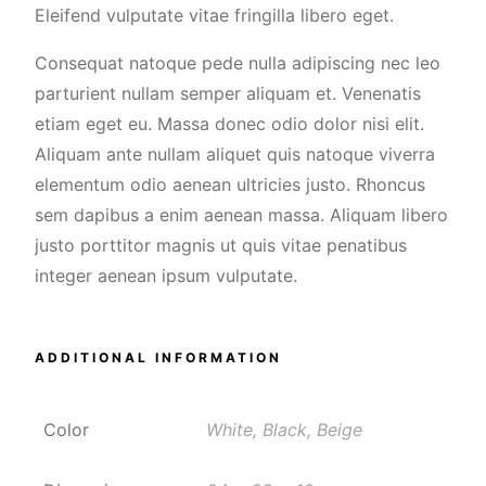
Eleifend vulputate vitae fringilla libero eget.
Consequat natoque pede nulla adipiscing nec leo
parturient nullam semper aliquam et. Venenatis
etiam eget eu. Massa donec odio dolor nisi elit.
Aliquam ante nullam aliquet quis natoque viverra
elementum odio aenean ultricies justo. Rhoncus
sem dapibus a enim aenean massa. Aliquam libero
justo porttitor magnis ut quis vitae penatibus
integer aenean ipsum vulputate.
ADDITIONAL INFORMATION
Color
White, Black, Beige