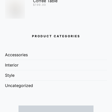
Coffee Table
$
199.00
PRODUCT CATEGORIES
Accessories
Interior
Style
Uncategorized