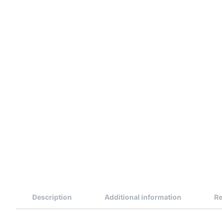
Description
Additional information
Re