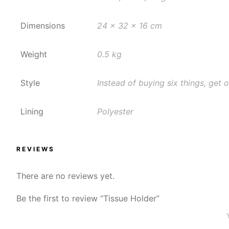
Dimensions
24 x 32 x 16 cm
Weight
0.5 kg
Style
Instead of buying six things, get o
Lining
Polyester
REVIEWS
There are no reviews yet.
Be the first to review “Tissue Holder”