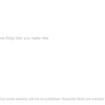
ne thing that you really like.
Your email address will not be published.
Required fields are marked