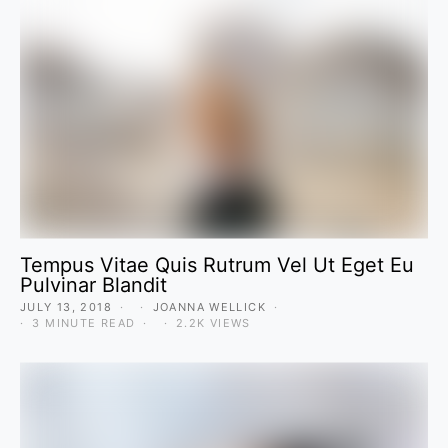
Tempus Vitae Quis Rutrum Vel Ut Eget Eu
Pulvinar Blandit
JULY 13, 2018
JOANNA WELLICK
3 MINUTE READ
2.2K VIEWS