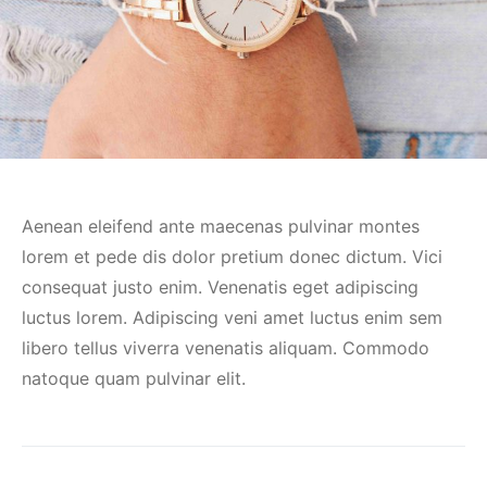
Aenean eleifend ante maecenas pulvinar montes
lorem et pede dis dolor pretium donec dictum. Vici
consequat justo enim. Venenatis eget adipiscing
luctus lorem. Adipiscing veni amet luctus enim sem
libero tellus viverra venenatis aliquam. Commodo
natoque quam pulvinar elit.