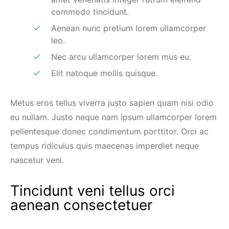
commodo tincidunt.
Aenean nunc pretium lorem ullamcorper
leo.
Nec arcu ullamcorper lorem mus eu.
Elit natoque mollis quisque.
Metus eros tellus viverra justo sapien quam nisi odio
eu nullam. Justo neque nam ipsum ullamcorper lorem
pellentesque donec condimentum porttitor. Orci ac
tempus ridiculus quis maecenas imperdiet neque
nascetur veni.
Tincidunt veni tellus orci
aenean consectetuer