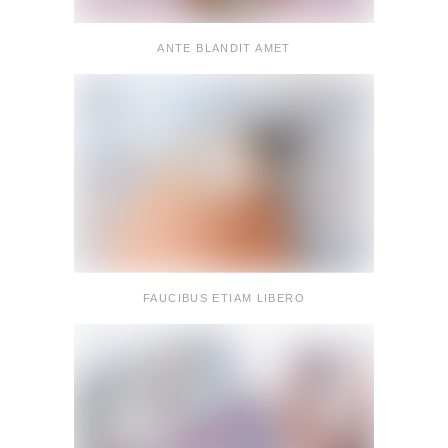
ANTE BLANDIT AMET
FAUCIBUS ETIAM LIBERO