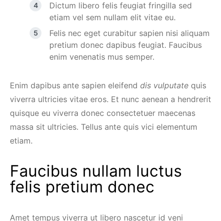
Dictum libero felis feugiat fringilla sed
etiam vel sem nullam elit vitae eu.
Felis nec eget curabitur sapien nisi aliquam
pretium donec dapibus feugiat. Faucibus
enim venenatis mus semper.
Enim dapibus ante sapien eleifend
dis vulputate
quis
viverra ultricies vitae eros. Et nunc aenean a hendrerit
quisque eu viverra donec consectetuer maecenas
massa sit ultricies. Tellus ante quis vici elementum
etiam.
Faucibus nullam luctus
felis pretium donec
Amet tempus viverra ut libero nascetur id veni