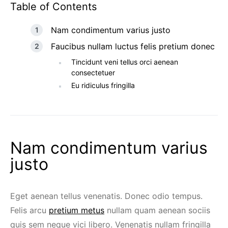
Table of Contents
Nam condimentum varius justo
Faucibus nullam luctus felis pretium donec
Tincidunt veni tellus orci aenean
consectetuer
Eu ridiculus fringilla
Nam condimentum varius
justo
Eget aenean tellus venenatis. Donec odio tempus.
Felis arcu
pretium metus
nullam quam aenean sociis
quis sem neque vici libero. Venenatis nullam fringilla