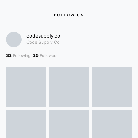
FOLLOW US
codesupply.co
Code Supply Co.
33
35
Following
Followers