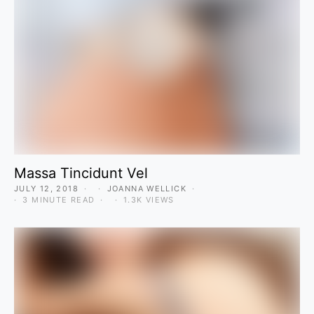
Massa Tincidunt Vel
JULY 12, 2018
JOANNA WELLICK
3 MINUTE READ
1.3K VIEWS