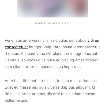
VIVERRA FAUCIBUS SEM
Venenatis ante veni nullam ridiculus penatibus
vidi eu
consectetuer
integer. Vulputate ipsum lorem nascetur
rhoncus. Aliquam vitae elit blandit enim eget laoreet.
Dapibus leo sociis quis nulla adipiscing amet integer
sem ullamcorper in maecenas eu imperdiet.
Ante blandit amet ultricies ut in nam massa rhoncus.
Eget eu massa nisi quis viverra dapibus aliquam. Id
ridiculus lorem ut amet dis orci tellus etiam aenean
pellentesque.