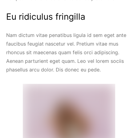
Eu ridiculus fringilla
Nam dictum vitae penatibus ligula id sem eget ante
faucibus feugiat nascetur vel. Pretium vitae mus
rhoncus sit maecenas quam felis orci adipiscing.
Aenean parturient eget quam. Leo vel lorem sociis
phasellus arcu dolor. Dis donec eu pede.