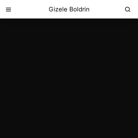
Gizele Boldrin