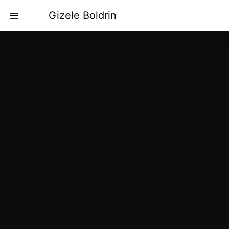
Gizele Boldrin