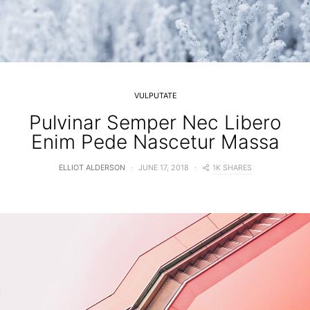
VULPUTATE
Pulvinar Semper Nec Libero
Enim Pede Nascetur Massa
1K SHARES
ELLIOT ALDERSON
JUNE 17, 2018