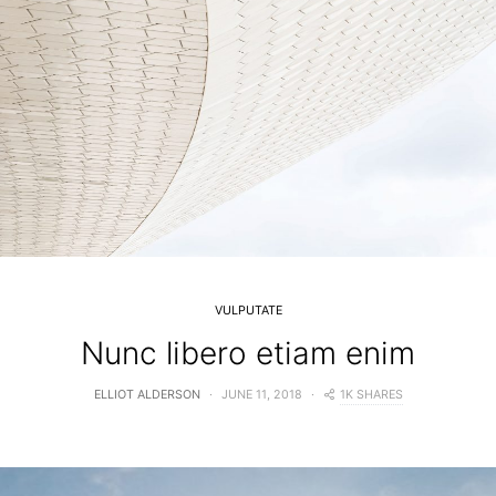
VULPUTATE
Nunc libero etiam enim
1K SHARES
ELLIOT ALDERSON
JUNE 11, 2018