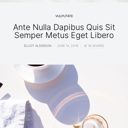
VULPUTATE
Ante Nulla Dapibus Quis Sit
Semper Metus Eget Libero
1K SHARES
ELLIOT ALDERSON
JUNE 14, 2018