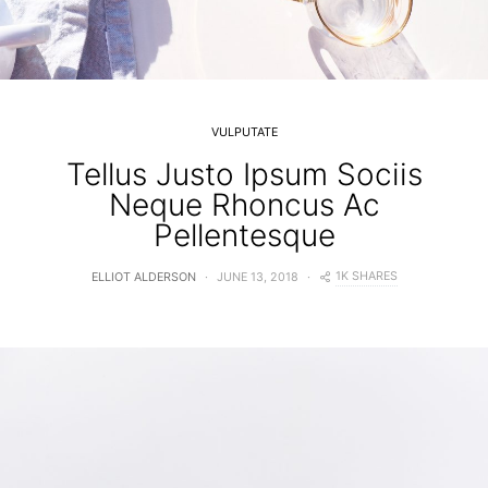
VULPUTATE
Tellus Justo Ipsum Sociis
Neque Rhoncus Ac
Pellentesque
1K SHARES
ELLIOT ALDERSON
JUNE 13, 2018