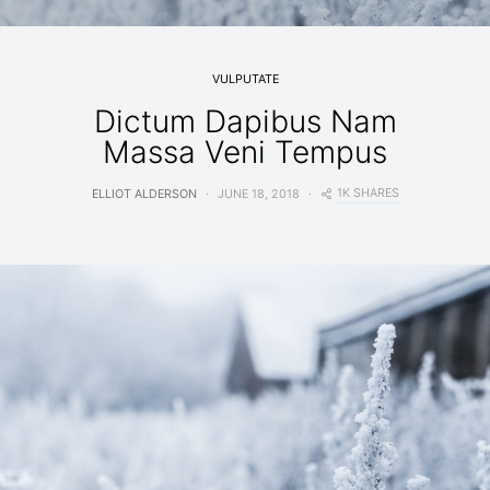
VULPUTATE
Dictum Dapibus Nam
Massa Veni Tempus
1K SHARES
ELLIOT ALDERSON
JUNE 18, 2018