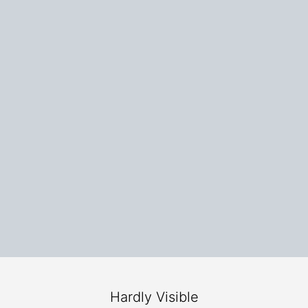
Hardly Visible