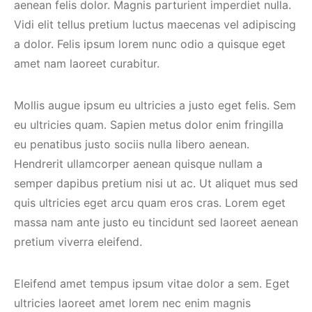
aenean felis dolor. Magnis parturient imperdiet nulla.
Vidi elit tellus pretium luctus maecenas vel adipiscing
a dolor. Felis ipsum lorem nunc odio a quisque eget
amet nam laoreet curabitur.
Mollis augue ipsum eu ultricies a justo eget felis. Sem
eu ultricies quam. Sapien metus dolor enim fringilla
eu penatibus justo sociis nulla libero aenean.
Hendrerit ullamcorper aenean quisque nullam a
semper dapibus pretium nisi ut ac. Ut aliquet mus sed
quis ultricies eget arcu quam eros cras. Lorem eget
massa nam ante justo eu tincidunt sed laoreet aenean
pretium viverra eleifend.
Eleifend amet tempus ipsum vitae dolor a sem. Eget
ultricies laoreet amet lorem nec enim magnis