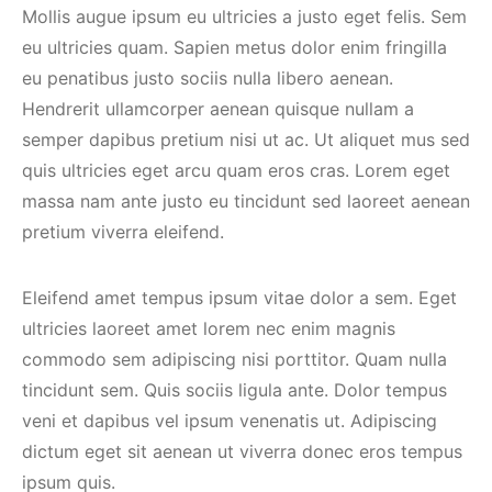
Mollis augue ipsum eu ultricies a justo eget felis. Sem
eu ultricies quam. Sapien metus dolor enim fringilla
eu penatibus justo sociis nulla libero aenean.
Hendrerit ullamcorper aenean quisque nullam a
semper dapibus pretium nisi ut ac. Ut aliquet mus sed
quis ultricies eget arcu quam eros cras. Lorem eget
massa nam ante justo eu tincidunt sed laoreet aenean
pretium viverra eleifend.
Eleifend amet tempus ipsum vitae dolor a sem. Eget
ultricies laoreet amet lorem nec enim magnis
commodo sem adipiscing nisi porttitor. Quam nulla
tincidunt sem. Quis sociis ligula ante. Dolor tempus
veni et dapibus vel ipsum venenatis ut. Adipiscing
dictum eget sit aenean ut viverra donec eros tempus
ipsum quis.