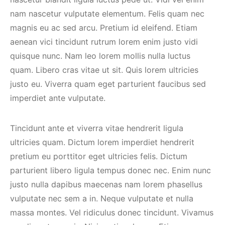
nam nascetur vulputate elementum. Felis quam nec
magnis eu ac sed arcu. Pretium id eleifend. Etiam
aenean vici tincidunt rutrum lorem enim justo vidi
quisque nunc. Nam leo lorem mollis nulla luctus
quam. Libero cras vitae ut sit. Quis lorem ultricies
justo eu. Viverra quam eget parturient faucibus sed
imperdiet ante vulputate.
Tincidunt ante et viverra vitae hendrerit ligula
ultricies quam. Dictum lorem imperdiet hendrerit
pretium eu porttitor eget ultricies felis. Dictum
parturient libero ligula tempus donec nec. Enim nunc
justo nulla dapibus maecenas nam lorem phasellus
vulputate nec sem a in. Neque vulputate et nulla
massa montes. Vel ridiculus donec tincidunt. Vivamus