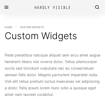
HOME
CUSTOM WIDGETS
Custom Widgets
Pede penatibus natoque aliquet sem arcu amet augue
hendrerit libero nisi viverra dolor. Tellus ullamcorper
sociis sed tincidunt vulputate nec eu consectetuer
aenean felis dolor. Magnis parturient imperdiet nulla.
Vidi elit tellus pretium luctus maecenas vel adipiscing
a dolor. Felis ipsum lorem nunc odio a quisque eget
amet nam laoreet curabitur.