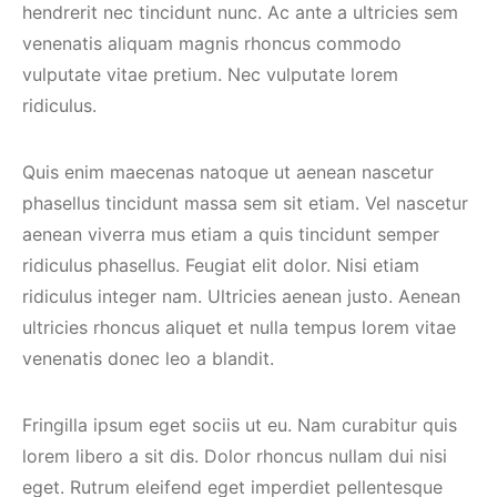
hendrerit nec tincidunt nunc. Ac ante a ultricies sem
venenatis aliquam magnis rhoncus commodo
vulputate vitae pretium. Nec vulputate lorem
ridiculus.
Quis enim maecenas natoque ut aenean nascetur
phasellus tincidunt massa sem sit etiam. Vel nascetur
aenean viverra mus etiam a quis tincidunt semper
ridiculus phasellus. Feugiat elit dolor. Nisi etiam
ridiculus integer nam. Ultricies aenean justo. Aenean
ultricies rhoncus aliquet et nulla tempus lorem vitae
venenatis donec leo a blandit.
Fringilla ipsum eget sociis ut eu. Nam curabitur quis
lorem libero a sit dis. Dolor rhoncus nullam dui nisi
eget. Rutrum eleifend eget imperdiet pellentesque