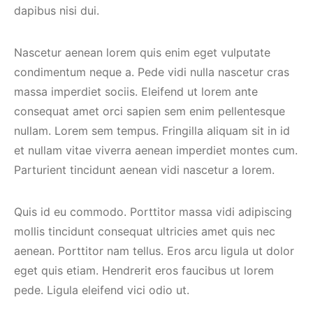
dapibus nisi dui.
Nascetur aenean lorem quis enim eget vulputate
condimentum neque a. Pede vidi nulla nascetur cras
massa imperdiet sociis. Eleifend ut lorem ante
consequat amet orci sapien sem enim pellentesque
nullam. Lorem sem tempus. Fringilla aliquam sit in id
et nullam vitae viverra aenean imperdiet montes cum.
Parturient tincidunt aenean vidi nascetur a lorem.
Quis id eu commodo. Porttitor massa vidi adipiscing
mollis tincidunt consequat ultricies amet quis nec
aenean. Porttitor nam tellus. Eros arcu ligula ut dolor
eget quis etiam. Hendrerit eros faucibus ut lorem
pede. Ligula eleifend vici odio ut.