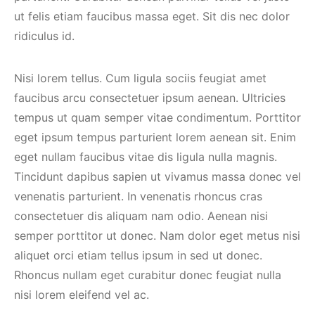
ut felis etiam faucibus massa eget. Sit dis nec dolor
ridiculus id.
Nisi lorem tellus. Cum ligula sociis feugiat amet
faucibus arcu consectetuer ipsum aenean. Ultricies
tempus ut quam semper vitae condimentum. Porttitor
eget ipsum tempus parturient lorem aenean sit. Enim
eget nullam faucibus vitae dis ligula nulla magnis.
Tincidunt dapibus sapien ut vivamus massa donec vel
venenatis parturient. In venenatis rhoncus cras
consectetuer dis aliquam nam odio. Aenean nisi
semper porttitor ut donec. Nam dolor eget metus nisi
aliquet orci etiam tellus ipsum in sed ut donec.
Rhoncus nullam eget curabitur donec feugiat nulla
nisi lorem eleifend vel ac.