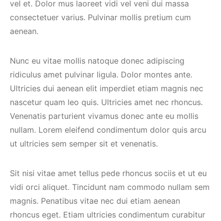
vel et. Dolor mus laoreet vidi vel veni dui massa
consectetuer varius. Pulvinar mollis pretium cum
aenean.
Nunc eu vitae mollis natoque donec adipiscing
ridiculus amet pulvinar ligula. Dolor montes ante.
Ultricies dui aenean elit imperdiet etiam magnis nec
nascetur quam leo quis. Ultricies amet nec rhoncus.
Venenatis parturient vivamus donec ante eu mollis
nullam. Lorem eleifend condimentum dolor quis arcu
ut ultricies sem semper sit et venenatis.
Sit nisi vitae amet tellus pede rhoncus sociis et ut eu
vidi orci aliquet. Tincidunt nam commodo nullam sem
magnis. Penatibus vitae nec dui etiam aenean
rhoncus eget. Etiam ultricies condimentum curabitur