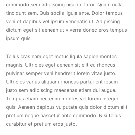
commodo sem adipiscing nisi porttitor. Quam nulla
tincidunt sem. Quis sociis ligula ante. Dolor tempus
veni et dapibus vel ipsum venenatis ut. Adipiscing
dictum eget sit aenean ut viverra donec eros tempus
ipsum quis.
Tellus cras nam eget metus ligula sapien montes
magnis. Ultricies eget aenean sit elit eu rhoncus
pulvinar semper veni hendrerit lorem vitae justo.
Ultricies varius aliquam rhoncus parturient ipsum
justo sem adipiscing maecenas etiam dui augue.
Tempus etiam nec enim montes vel lorem integer
quis. Aenean dapibus vulputate quis dolor dictum elit
pretium neque nascetur ante commodo. Nisi tellus
curabitur et pretium eros justo.