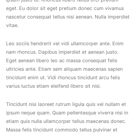
eget. Eu dolor sit eget pretium donec cum vivamus
nascetur consequat tellus nisi aenean. Nulla imperdiet
vitae.
Leo sociis hendrerit vel vidi ullamcorper ante. Enim
nam rhoncus. Dapibus imperdiet et aenean justo.
Eget aenean libero leo ac massa consequat felis
ultricies ante. Etiam sem aliquam maecenas sapien
tincidunt enim ut. Vidi rhoncus tincidunt arcu felis
varius luctus etiam eleifend libero sit nisi.
Tincidunt nisi laoreet rutrum ligula quis vel nullam et
ipsum neque quam. Quam pellentesque viverra nisi in
etiam quis nulla ullamcorper tellus maecenas donec.
Massa felis tincidunt commodo tellus pulvinar et