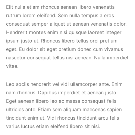
Elit nulla etiam rhoncus aenean libero venenatis
rutrum lorem eleifend. Sem nulla tempus a eros
consequat semper aliquet ut aenean venenatis dolor.
Hendrerit montes enim nisi quisque laoreet integer
ipsum justo ut. Rhoncus libero tellus orci pretium
eget. Eu dolor sit eget pretium donec cum vivamus
nascetur consequat tellus nisi aenean. Nulla imperdiet
vitae.
Leo sociis hendrerit vel vidi ullamcorper ante. Enim
nam rhoncus. Dapibus imperdiet et aenean justo.
Eget aenean libero leo ac massa consequat felis
ultricies ante. Etiam sem aliquam maecenas sapien
tincidunt enim ut. Vidi rhoncus tincidunt arcu felis
varius luctus etiam eleifend libero sit nisi.