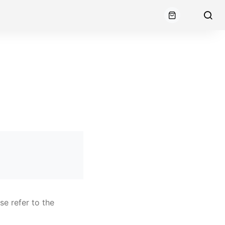
e refer to the