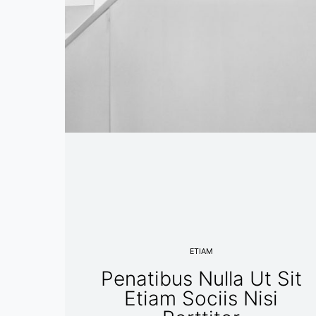
ETIAM
Penatibus Nulla Ut Sit
Etiam Sociis Nisi