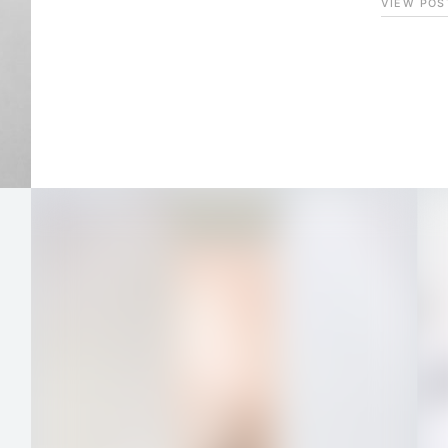
VIEW POS