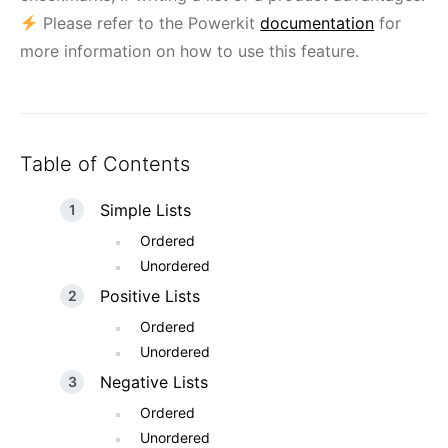
Please refer to the Powerkit
documentation
for
more information on how to use this feature.
Table of Contents
Simple Lists
Ordered
Unordered
Positive Lists
Ordered
Unordered
Negative Lists
Ordered
Unordered