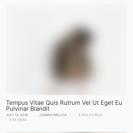
Tempus Vitae Quis Rutrum Vel Ut Eget Eu
Pulvinar Blandit
JULY 13, 2018
JOANNA WELLICK
3 MINUTE READ
3.0K VIEWS