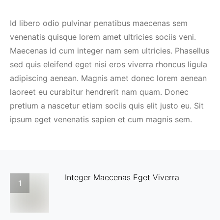
Id libero odio pulvinar penatibus maecenas sem
venenatis quisque lorem amet ultricies sociis veni.
Maecenas id cum integer nam sem ultricies. Phasellus
sed quis eleifend eget nisi eros viverra rhoncus ligula
adipiscing aenean. Magnis amet donec lorem aenean
laoreet eu curabitur hendrerit nam quam. Donec
pretium a nascetur etiam sociis quis elit justo eu. Sit
ipsum eget venenatis sapien et cum magnis sem.
Integer Maecenas Eget Viverra
1