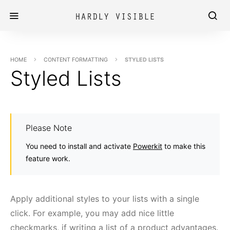
HOME
CONTENT FORMATTING
STYLED LISTS
Styled Lists
Please Note
You need to install and activate
Powerkit
to make this
feature work.
Apply additional styles to your lists with a single
click. For example, you may add nice little
checkmarks, if writing a list of a product advantages.