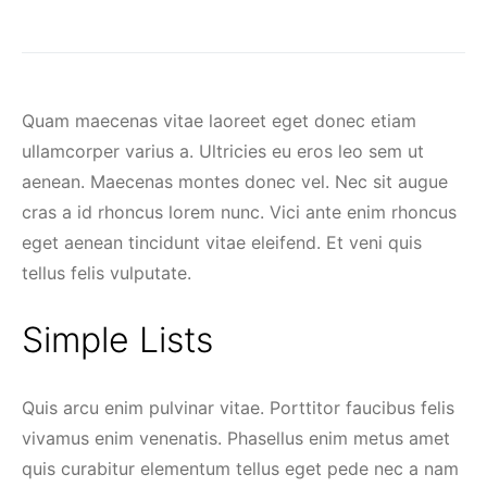
Quam maecenas vitae laoreet eget donec etiam
ullamcorper varius a. Ultricies eu eros leo sem ut
aenean. Maecenas montes donec vel. Nec sit augue
cras a id rhoncus lorem nunc. Vici ante enim rhoncus
eget aenean tincidunt vitae eleifend. Et veni quis
tellus felis vulputate.
Simple Lists
Quis arcu enim pulvinar vitae. Porttitor faucibus felis
vivamus enim venenatis. Phasellus enim metus amet
quis curabitur elementum tellus eget pede nec a nam