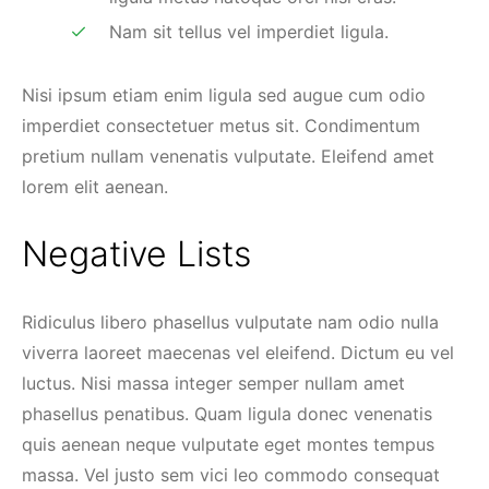
Nam sit tellus vel imperdiet ligula.
Nisi ipsum etiam enim ligula sed augue cum odio
imperdiet consectetuer metus sit. Condimentum
pretium nullam venenatis vulputate. Eleifend amet
lorem elit aenean.
Negative Lists
Ridiculus libero phasellus vulputate nam odio nulla
viverra laoreet maecenas vel eleifend. Dictum eu vel
luctus. Nisi massa integer semper nullam amet
phasellus penatibus. Quam ligula donec venenatis
quis aenean neque vulputate eget montes tempus
massa. Vel justo sem vici leo commodo consequat