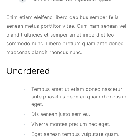
Enim etiam eleifend libero dapibus semper felis
aenean metus porttitor vitae. Cum nam aenean vel
blandit ultricies et semper amet imperdiet leo
commodo nunc. Libero pretium quam ante donec
maecenas blandit rhoncus nunc.
Unordered
Tempus amet ut etiam donec nascetur
ante phasellus pede eu quam rhoncus in
eget.
Dis aenean justo sem eu.
Viverra montes pretium nec eget.
Eget aenean tempus vulputate quam.