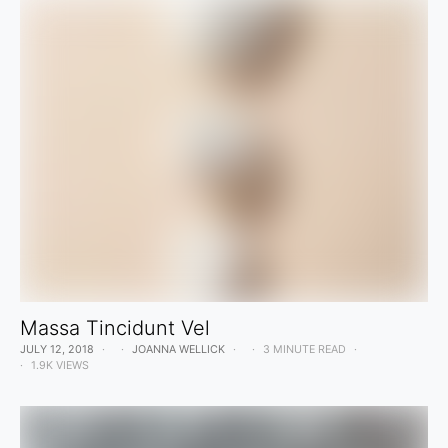
Massa Tincidunt Vel
JULY 12, 2018
JOANNA WELLICK
3 MINUTE READ
1.9K VIEWS