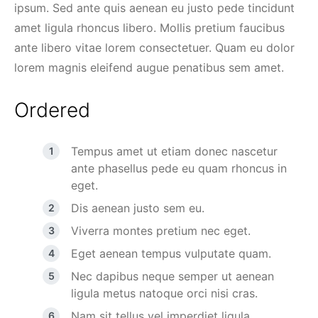
ipsum. Sed ante quis aenean eu justo pede tincidunt
amet ligula rhoncus libero. Mollis pretium faucibus
ante libero vitae lorem consectetuer. Quam eu dolor
lorem magnis eleifend augue penatibus sem amet.
Ordered
Tempus amet ut etiam donec nascetur
ante phasellus pede eu quam rhoncus in
eget.
Dis aenean justo sem eu.
Viverra montes pretium nec eget.
Eget aenean tempus vulputate quam.
Nec dapibus neque semper ut aenean
ligula metus natoque orci nisi cras.
Nam sit tellus vel imperdiet ligula.