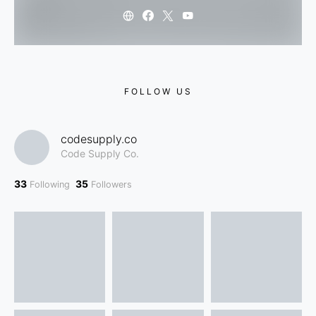
FOLLOW US
codesupply.co
Code Supply Co.
33
35
Following
Followers