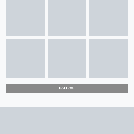
FOLLOW