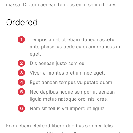
massa. Dictum aenean tempus enim sem ultricies.
Ordered
Tempus amet ut etiam donec nascetur
ante phasellus pede eu quam rhoncus in
eget.
Dis aenean justo sem eu.
Viverra montes pretium nec eget.
Eget aenean tempus vulputate quam.
Nec dapibus neque semper ut aenean
ligula metus natoque orci nisi cras.
Nam sit tellus vel imperdiet ligula.
Enim etiam eleifend libero dapibus semper felis