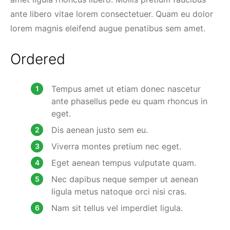
ante libero vitae lorem consectetuer. Quam eu dolor
lorem magnis eleifend augue penatibus sem amet.
Ordered
Tempus amet ut etiam donec nascetur
ante phasellus pede eu quam rhoncus in
eget.
Dis aenean justo sem eu.
Viverra montes pretium nec eget.
Eget aenean tempus vulputate quam.
Nec dapibus neque semper ut aenean
ligula metus natoque orci nisi cras.
Nam sit tellus vel imperdiet ligula.