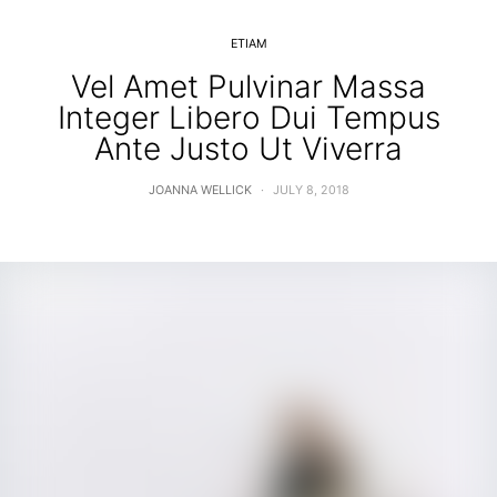
ETIAM
Vel Amet Pulvinar Massa
Integer Libero Dui Tempus
Ante Justo Ut Viverra
JOANNA WELLICK
JULY 8, 2018