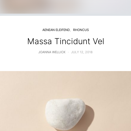
AENEAN ELEIFEND
RHONCUS
Massa Tincidunt Vel
JOANNA WELLICK
JULY 12, 2018