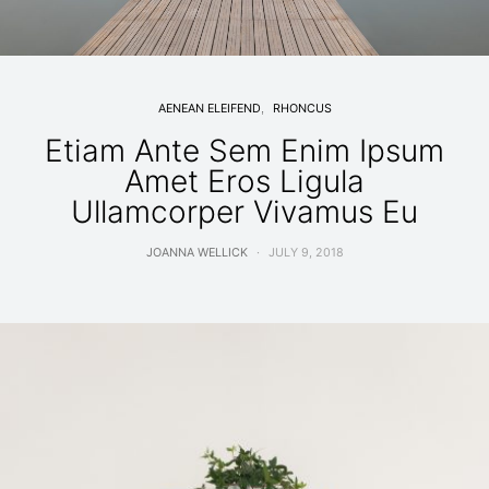
AENEAN ELEIFEND
RHONCUS
Etiam Ante Sem Enim Ipsum
Amet Eros Ligula
Ullamcorper Vivamus Eu
JOANNA WELLICK
JULY 9, 2018