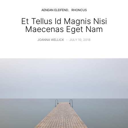
AENEAN ELEIFEND
RHONCUS
Et Tellus Id Magnis Nisi
Maecenas Eget Nam
JOANNA WELLICK
JULY 10, 2018