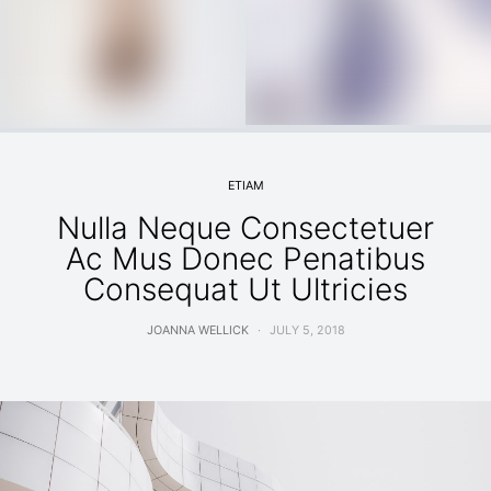
ETIAM
Nulla Neque Consectetuer
Ac Mus Donec Penatibus
Consequat Ut Ultricies
JOANNA WELLICK
JULY 5, 2018