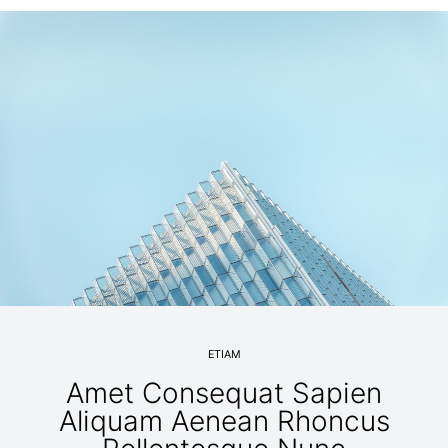
ETIAM
Amet Consequat Sapien
Aliquam Aenean Rhoncus