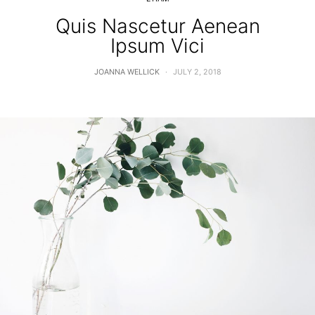
Quis Nascetur Aenean
Ipsum Vici
JOANNA WELLICK
JULY 2, 2018