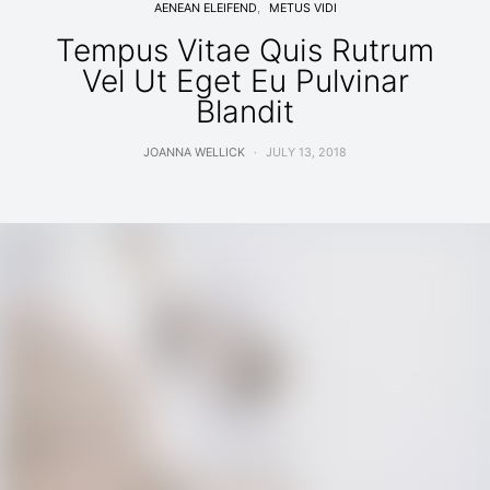
AENEAN ELEIFEND
METUS VIDI
Tempus Vitae Quis Rutrum
Vel Ut Eget Eu Pulvinar
Blandit
JOANNA WELLICK
JULY 13, 2018