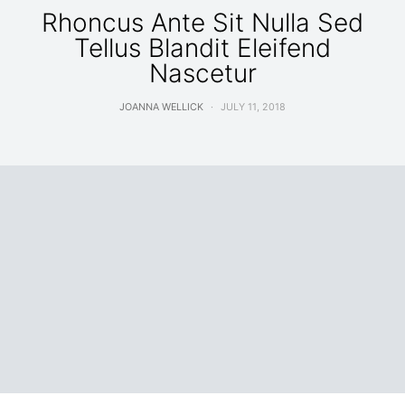
Rhoncus Ante Sit Nulla Sed
Tellus Blandit Eleifend
Nascetur
JOANNA WELLICK
JULY 11, 2018