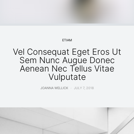
ETIAM
Vel Consequat Eget Eros Ut
Sem Nunc Augue Donec
Aenean Nec Tellus Vitae
Vulputate
JOANNA WELLICK
JULY 7, 2018