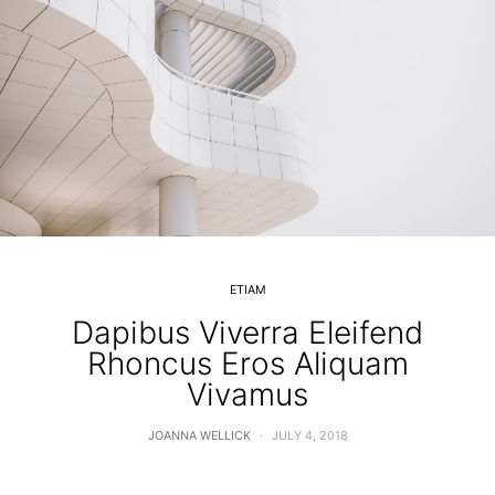
ETIAM
Dapibus Viverra Eleifend
Rhoncus Eros Aliquam
Vivamus
JOANNA WELLICK
JULY 4, 2018