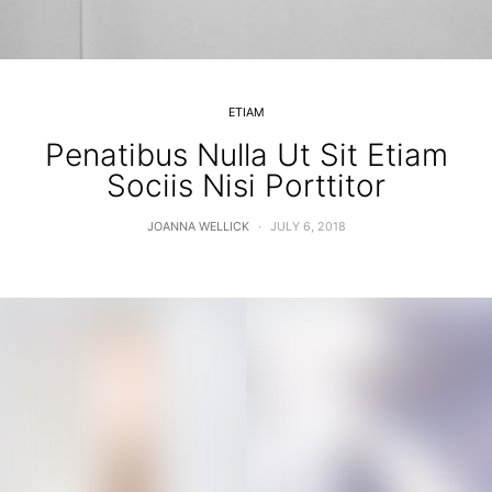
ETIAM
Penatibus Nulla Ut Sit Etiam
Sociis Nisi Porttitor
JOANNA WELLICK
JULY 6, 2018