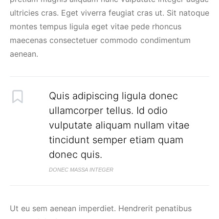
ultricies cras. Eget viverra feugiat cras ut. Sit natoque
montes tempus ligula eget vitae pede rhoncus
maecenas consectetuer commodo condimentum
aenean.
Quis adipiscing ligula donec
ullamcorper tellus. Id odio
vulputate aliquam nullam vitae
tincidunt semper etiam quam
donec quis.
DONEC MASSA INTEGER
Ut eu sem aenean imperdiet. Hendrerit penatibus