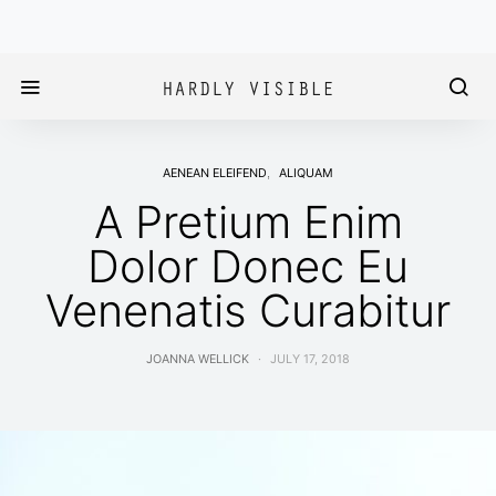
AENEAN ELEIFEND
ALIQUAM
A Pretium Enim
Dolor Donec Eu
Venenatis Curabitur
JOANNA WELLICK
JULY 17, 2018