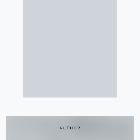
AUTHOR