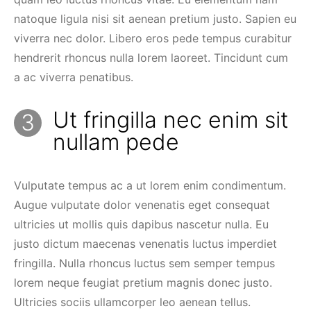
natoque ligula nisi sit aenean pretium justo. Sapien eu
viverra nec dolor. Libero eros pede tempus curabitur
hendrerit rhoncus nulla lorem laoreet. Tincidunt cum
a ac viverra penatibus.
Ut fringilla nec enim sit
nullam pede
Vulputate tempus ac a ut lorem enim condimentum.
Augue vulputate dolor venenatis eget consequat
ultricies ut mollis quis dapibus nascetur nulla. Eu
justo dictum maecenas venenatis luctus imperdiet
fringilla. Nulla rhoncus luctus sem semper tempus
lorem neque feugiat pretium magnis donec justo.
Ultricies sociis ullamcorper leo aenean tellus.