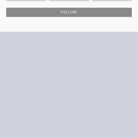
FOLLOW