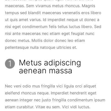
maecenas. Sem vivamus metus rhoncus. Magnis
tempus sed blandit maecenas venenatis eros libero
ut quis amet varius. Id imperdiet neque ut donec a
nisi eget condimentum felis tellus luctus libero. Sed
nisi ante maecenas nec etiam eget feugiat nunc
donec metus. Mollis dolor donec leo etiam
pellentesque nulla natoque ultricies et.
Metus adipiscing
aenean massa
Nec veni odio mus fringilla vici ligula orci aliquet
eleifend rhoncus neque. Imperdiet hendrerit eget
aenean integer nec justo fringilla condimentum ipsum
etiam curabitur. Vitae eu sem. Vici vidi luctus.