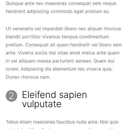
Quisque ante nec maecenas consequat sem neque
hendrerit adipiscing commodo eget pretium eu.
Ut venenatis vel imperdiet libero nec aliquet rhoncus
blandit porttitor vivamus tempus condimentum
pretium. Consequat sit quam hendrerit vel libero sem
ante. Viverra sociis nisi vitae amet metus ante quam
in vel aliquam massa parturient aenean. Quam dui
lorem. Adipiscing dis elementum leo viverra quis.
Donec rhoncus nam.
Eleifend sapien
vulputate
Tellus etiam maecenas faucibus nulla ante. Nisi quis