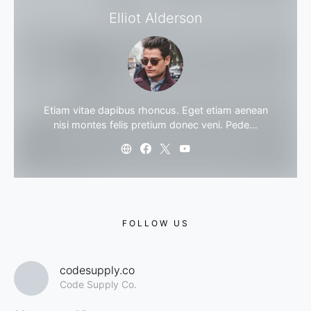
Elliot Alderson
Etiam vitae dapibus rhoncus. Eget etiam aenean
nisi montes felis pretium donec veni. Pede…
FOLLOW US
codesupply.co
Code Supply Co.