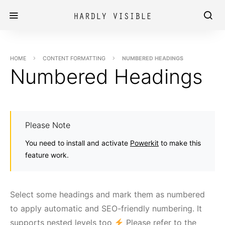
HOME
CONTENT FORMATTING
NUMBERED HEADINGS
Numbered Headings
Please Note
You need to install and activate
Powerkit
to make this
feature work.
Select some headings and mark them as numbered
to apply automatic and SEO-friendly numbering. It
supports nested levels too
Please refer to the