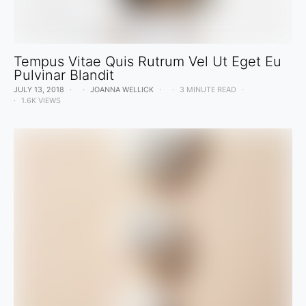
Tempus Vitae Quis Rutrum Vel Ut Eget Eu
Pulvinar Blandit
JULY 13, 2018
JOANNA WELLICK
3 MINUTE READ
1.6K VIEWS