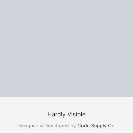
Hardly Visible
Designed & Developed by
Code Supply Co.