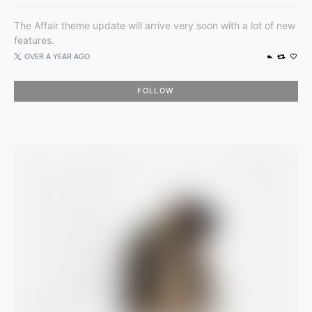
The Affair theme update will arrive very soon with a lot of new
features.
OVER A YEAR AGO
FOLLOW