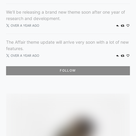
We’ll be releasing a brand new theme soon after one year of
research and development.
OVER A YEAR AGO
The Affair theme update will arrive very soon with a lot of new
features.
OVER A YEAR AGO
FOLLOW