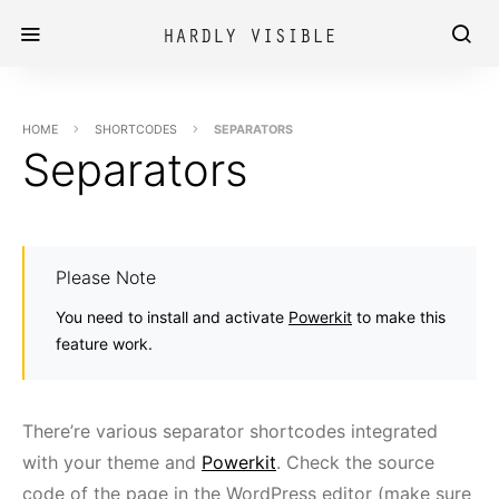
HOME
SHORTCODES
SEPARATORS
Separators
Please Note
You need to install and activate
Powerkit
to make this
feature work.
There’re various separator shortcodes integrated
with your theme and
Powerkit
. Check the source
code of the page in the WordPress editor (make sure