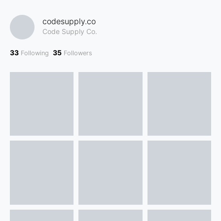
codesupply.co
Code Supply Co.
33
35
Following
Followers