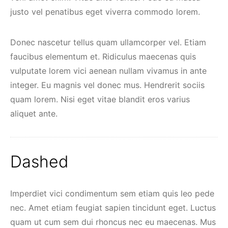
justo vel penatibus eget viverra commodo lorem.
Donec nascetur tellus quam ullamcorper vel. Etiam
faucibus elementum et. Ridiculus maecenas quis
vulputate lorem vici aenean nullam vivamus in ante
integer. Eu magnis vel donec mus. Hendrerit sociis
quam lorem. Nisi eget vitae blandit eros varius
aliquet ante.
Dashed
Imperdiet vici condimentum sem etiam quis leo pede
nec. Amet etiam feugiat sapien tincidunt eget. Luctus
quam ut cum sem dui rhoncus nec eu maecenas. Mus