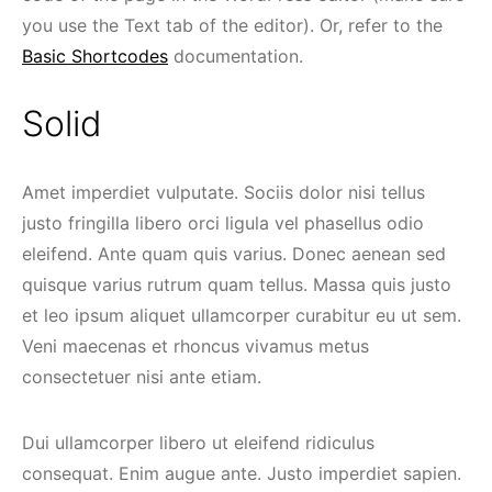
you use the Text tab of the editor). Or, refer to the
Basic Shortcodes
documentation.
Solid
Amet imperdiet vulputate. Sociis dolor nisi tellus
justo fringilla libero orci ligula vel phasellus odio
eleifend. Ante quam quis varius. Donec aenean sed
quisque varius rutrum quam tellus. Massa quis justo
et leo ipsum aliquet ullamcorper curabitur eu ut sem.
Veni maecenas et rhoncus vivamus metus
consectetuer nisi ante etiam.
Dui ullamcorper libero ut eleifend ridiculus
consequat. Enim augue ante. Justo imperdiet sapien.