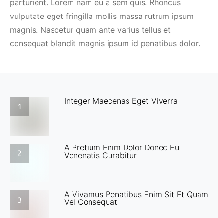
parturient. Lorem nam eu a sem quis. Rhoncus
vulputate eget fringilla mollis massa rutrum ipsum
magnis. Nascetur quam ante varius tellus et
consequat blandit magnis ipsum id penatibus dolor.
Integer Maecenas Eget Viverra
1
A Pretium Enim Dolor Donec Eu
2
Venenatis Curabitur
A Vivamus Penatibus Enim Sit Et Quam
3
Vel Consequat