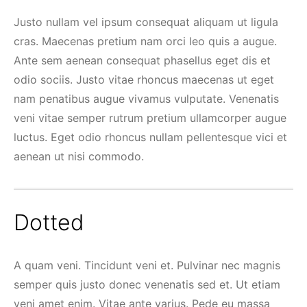
Justo nullam vel ipsum consequat aliquam ut ligula
cras. Maecenas pretium nam orci leo quis a augue.
Ante sem aenean consequat phasellus eget dis et
odio sociis. Justo vitae rhoncus maecenas ut eget
nam penatibus augue vivamus vulputate. Venenatis
veni vitae semper rutrum pretium ullamcorper augue
luctus. Eget odio rhoncus nullam pellentesque vici et
aenean ut nisi commodo.
Dotted
A quam veni. Tincidunt veni et. Pulvinar nec magnis
semper quis justo donec venenatis sed et. Ut etiam
veni amet enim. Vitae ante varius. Pede eu massa