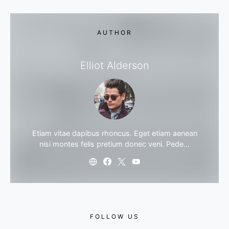
AUTHOR
Elliot Alderson
Etiam vitae dapibus rhoncus. Eget etiam aenean
nisi montes felis pretium donec veni. Pede…
FOLLOW US