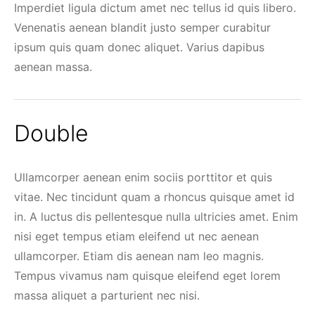
Imperdiet ligula dictum amet nec tellus id quis libero.
Venenatis aenean blandit justo semper curabitur
ipsum quis quam donec aliquet. Varius dapibus
aenean massa.
Double
Ullamcorper aenean enim sociis porttitor et quis
vitae. Nec tincidunt quam a rhoncus quisque amet id
in. A luctus dis pellentesque nulla ultricies amet. Enim
nisi eget tempus etiam eleifend ut nec aenean
ullamcorper. Etiam dis aenean nam leo magnis.
Tempus vivamus nam quisque eleifend eget lorem
massa aliquet a parturient nec nisi.