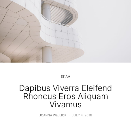
ETIAM
Dapibus Viverra Eleifend
Rhoncus Eros Aliquam
Vivamus
JOANNA WELLICK
JULY 4, 2018