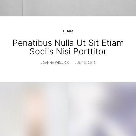
ETIAM
Penatibus Nulla Ut Sit Etiam
Sociis Nisi Porttitor
JOANNA WELLICK
JULY 6, 2018