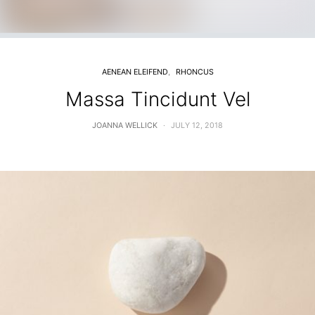
AENEAN ELEIFEND
RHONCUS
Massa Tincidunt Vel
JOANNA WELLICK
JULY 12, 2018