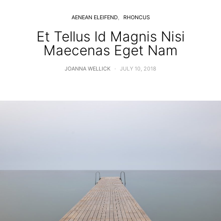
AENEAN ELEIFEND
RHONCUS
Et Tellus Id Magnis Nisi
Maecenas Eget Nam
JOANNA WELLICK
JULY 10, 2018