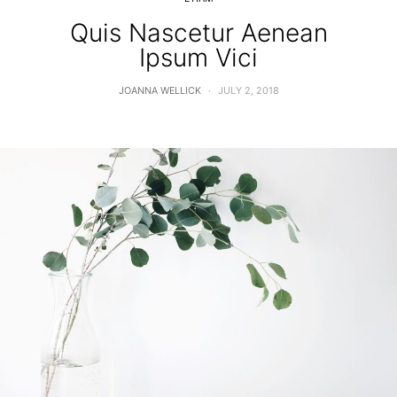
Quis Nascetur Aenean
Ipsum Vici
JOANNA WELLICK
JULY 2, 2018