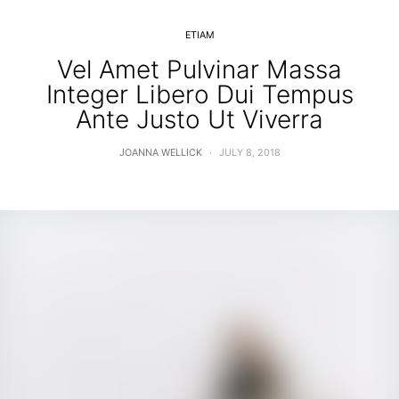
ETIAM
Vel Amet Pulvinar Massa
Integer Libero Dui Tempus
Ante Justo Ut Viverra
JOANNA WELLICK
JULY 8, 2018