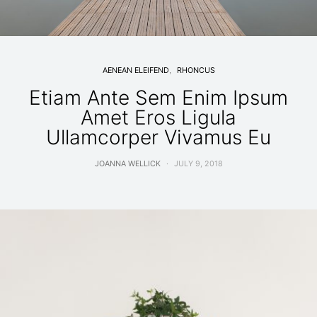
AENEAN ELEIFEND
RHONCUS
Etiam Ante Sem Enim Ipsum
Amet Eros Ligula
Ullamcorper Vivamus Eu
JOANNA WELLICK
JULY 9, 2018