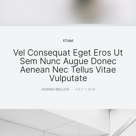
ETIAM
Vel Consequat Eget Eros Ut
Sem Nunc Augue Donec
Aenean Nec Tellus Vitae
Vulputate
JOANNA WELLICK
JULY 7, 2018