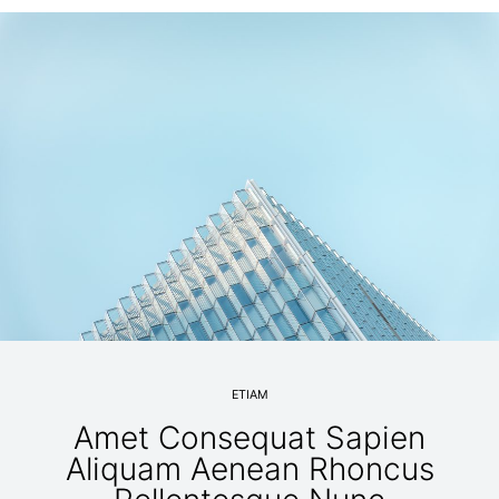
ETIAM
Amet Consequat Sapien
Aliquam Aenean Rhoncus