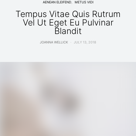
AENEAN ELEIFEND
METUS VIDI
Tempus Vitae Quis Rutrum
Vel Ut Eget Eu Pulvinar
Blandit
JOANNA WELLICK
JULY 13, 2018