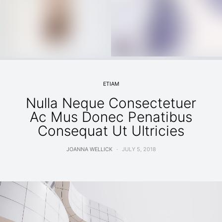
ETIAM
Nulla Neque Consectetuer
Ac Mus Donec Penatibus
Consequat Ut Ultricies
JOANNA WELLICK
JULY 5, 2018