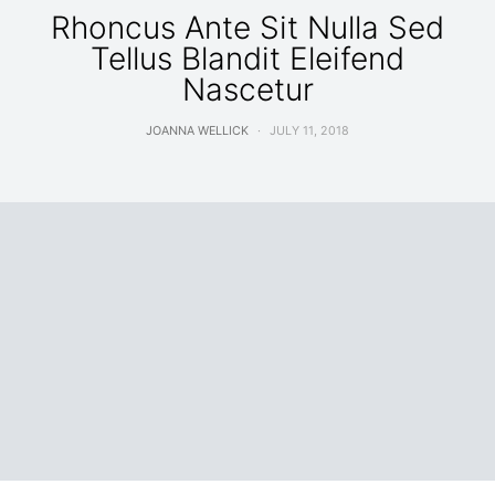
Rhoncus Ante Sit Nulla Sed
Tellus Blandit Eleifend
Nascetur
JOANNA WELLICK
JULY 11, 2018