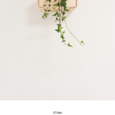
ETIAM