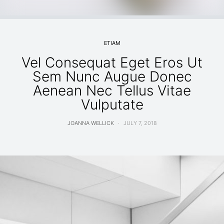
ETIAM
Vel Consequat Eget Eros Ut
Sem Nunc Augue Donec
Aenean Nec Tellus Vitae
Vulputate
JOANNA WELLICK
JULY 7, 2018