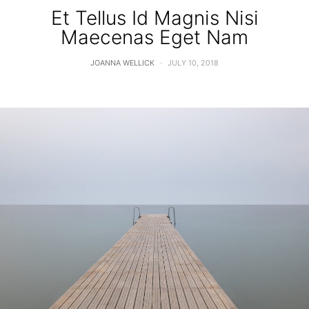
Et Tellus Id Magnis Nisi
Maecenas Eget Nam
JOANNA WELLICK
JULY 10, 2018