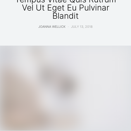
Vel Ut Eget Eu Pulvinar
Blandit
JOANNA WELLICK
JULY 13, 2018