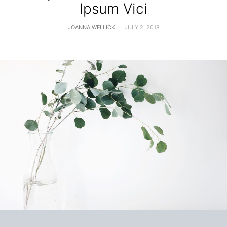
Ipsum Vici
JOANNA WELLICK
JULY 2, 2018