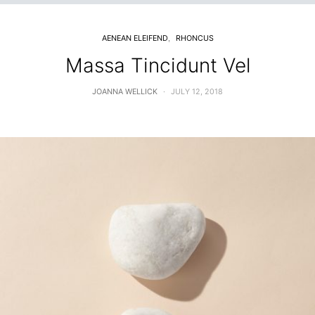
AENEAN ELEIFEND
RHONCUS
Massa Tincidunt Vel
JOANNA WELLICK
JULY 12, 2018