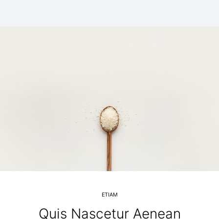
ETIAM
Quis Nascetur Aenean