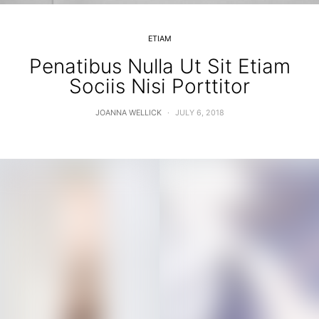
ETIAM
Penatibus Nulla Ut Sit Etiam
Sociis Nisi Porttitor
JOANNA WELLICK
JULY 6, 2018