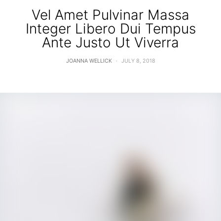
Vel Amet Pulvinar Massa
Integer Libero Dui Tempus
Ante Justo Ut Viverra
JOANNA WELLICK
JULY 8, 2018