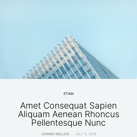
ETIAM
Amet Consequat Sapien
Aliquam Aenean Rhoncus
Pellentesque Nunc
JOANNA WELLICK
JULY 3, 2018