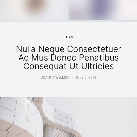
ETIAM
Nulla Neque Consectetuer
Ac Mus Donec Penatibus
Consequat Ut Ultricies
JOANNA WELLICK
JULY 5, 2018