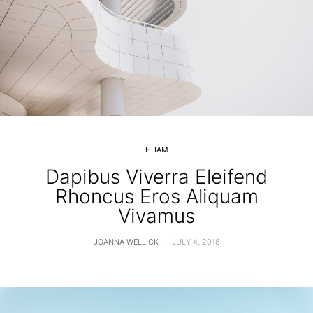
ETIAM
Dapibus Viverra Eleifend
Rhoncus Eros Aliquam
Vivamus
JOANNA WELLICK
JULY 4, 2018