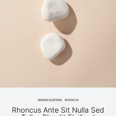
AENEAN ELEIFEND
RHONCUS
Rhoncus Ante Sit Nulla Sed