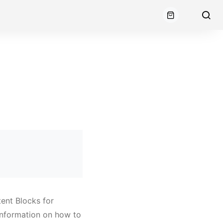
ent Blocks for
nformation on how to