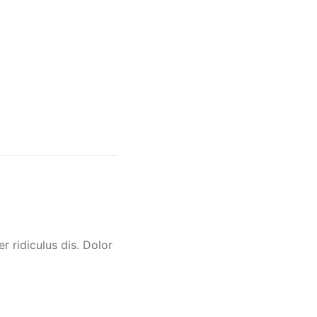
 ridiculus dis. Dolor