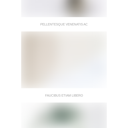
PELLENTESQUE VENENATIS AC
FAUCIBUS ETIAM LIBERO