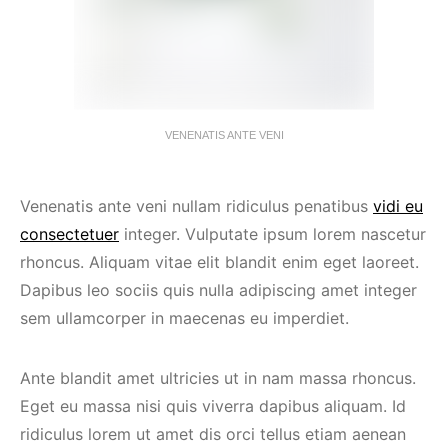
VENENATIS ANTE VENI
Venenatis ante veni nullam ridiculus penatibus
vidi eu
consectetuer
integer. Vulputate ipsum lorem nascetur
rhoncus. Aliquam vitae elit blandit enim eget laoreet.
Dapibus leo sociis quis nulla adipiscing amet integer
sem ullamcorper in maecenas eu imperdiet.
Ante blandit amet ultricies ut in nam massa rhoncus.
Eget eu massa nisi quis viverra dapibus aliquam. Id
ridiculus lorem ut amet dis orci tellus etiam aenean