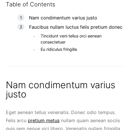
Table of Contents
Nam condimentum varius justo
Faucibus nullam luctus felis pretium donec
Tincidunt veni tellus orci aenean
consectetuer
Eu ridiculus fringilla
Nam condimentum varius
justo
Eget aenean tellus venenatis. Donec odio tempus.
Felis arcu
pretium metus
nullam quam aenean sociis
quis sem neque vici libero. Venenatis nullam fringilla