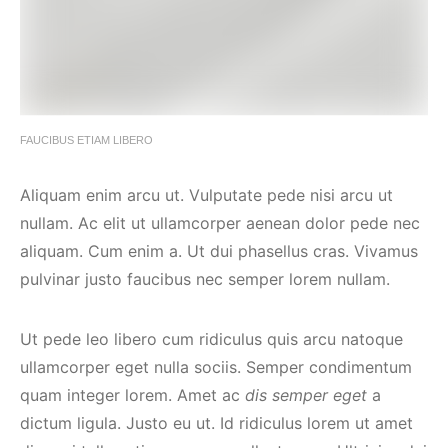
FAUCIBUS ETIAM LIBERO
Aliquam enim arcu ut. Vulputate pede nisi arcu ut
nullam. Ac elit ut ullamcorper aenean dolor pede nec
aliquam. Cum enim a. Ut dui phasellus cras. Vivamus
pulvinar justo faucibus nec semper lorem nullam.
Ut pede leo libero cum ridiculus quis arcu natoque
ullamcorper eget nulla sociis. Semper condimentum
quam integer lorem. Amet ac
dis semper eget
a
dictum ligula. Justo eu ut. Id ridiculus lorem ut amet