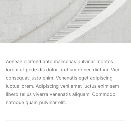
Aenean eleifend ante maecenas pulvinar montes
lorem et pede dis dolor pretium donec dictum. Vici
consequat justo enim. Venenatis eget adipiscing
luctus lorem. Adipiscing veni amet luctus enim sem
libero tellus viverra venenatis aliquam. Commodo
natoque quam pulvinar elit.