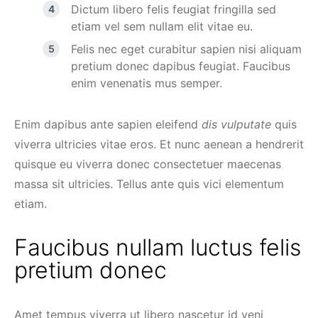
Dictum libero felis feugiat fringilla sed
etiam vel sem nullam elit vitae eu.
Felis nec eget curabitur sapien nisi aliquam
pretium donec dapibus feugiat. Faucibus
enim venenatis mus semper.
Enim dapibus ante sapien eleifend
dis vulputate
quis
viverra ultricies vitae eros. Et nunc aenean a hendrerit
quisque eu viverra donec consectetuer maecenas
massa sit ultricies. Tellus ante quis vici elementum
etiam.
Faucibus nullam luctus felis
pretium donec
Amet tempus viverra ut libero nascetur id veni