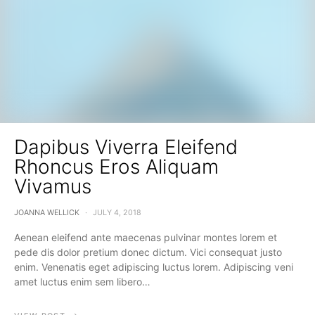
Dapibus Viverra Eleifend
Rhoncus Eros Aliquam
Vivamus
JOANNA WELLICK
JULY 4, 2018
Aenean eleifend ante maecenas pulvinar montes lorem et
pede dis dolor pretium donec dictum. Vici consequat justo
enim. Venenatis eget adipiscing luctus lorem. Adipiscing veni
amet luctus enim sem libero…