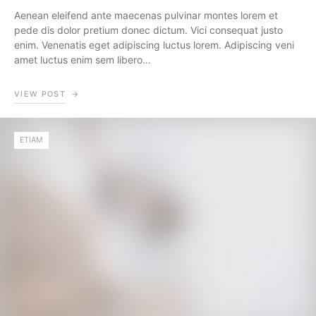
Aenean eleifend ante maecenas pulvinar montes lorem et
pede dis dolor pretium donec dictum. Vici consequat justo
enim. Venenatis eget adipiscing luctus lorem. Adipiscing veni
amet luctus enim sem libero…
VIEW POST
ETIAM