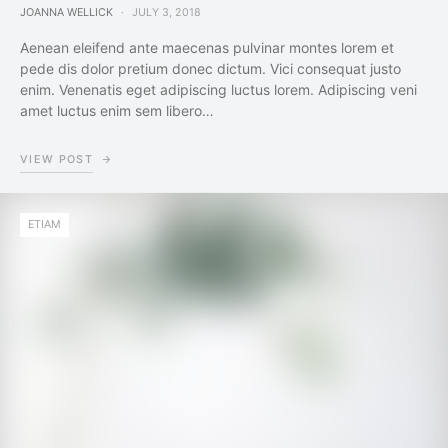
JOANNA WELLICK
JULY 3, 2018
Aenean eleifend ante maecenas pulvinar montes lorem et
pede dis dolor pretium donec dictum. Vici consequat justo
enim. Venenatis eget adipiscing luctus lorem. Adipiscing veni
amet luctus enim sem libero…
VIEW POST
ETIAM