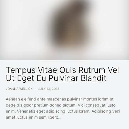
Tempus Vitae Quis Rutrum Vel
Ut Eget Eu Pulvinar Blandit
JOANNA WELLICK
JULY 13, 2018
Aenean eleifend ante maecenas pulvinar montes lorem et
pede dis dolor pretium donec dictum. Vici consequat justo
enim. Venenatis eget adipiscing luctus lorem. Adipiscing veni
amet luctus enim sem libero…