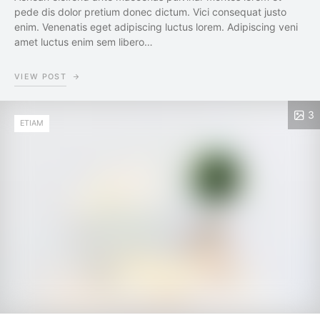
pede dis dolor pretium donec dictum. Vici consequat justo
enim. Venenatis eget adipiscing luctus lorem. Adipiscing veni
amet luctus enim sem libero…
VIEW POST
3
ETIAM