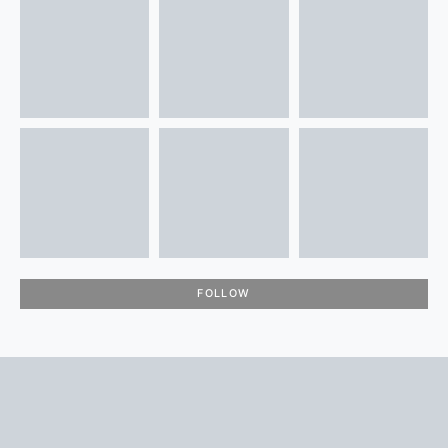
FOLLOW