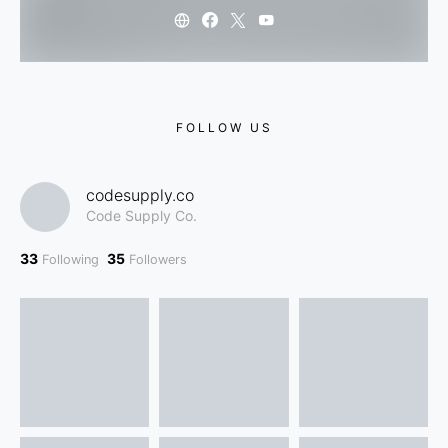
FOLLOW US
codesupply.co
Code Supply Co.
33
35
Following
Followers